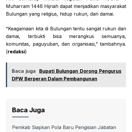
Muharram 1446 Hijriah dapat menjadikan masyarakat
Bulungan yang religius, hidup rukun, dan damai.
“Keagamaan kita di Bulungan tentu sangat rukun dan
damai, terbukti bisa merangkus semuanya,
komunitas, paguyuban, dan organisasi,” tambahnya.
(
redaksi
)
Baca juga
Bupati Bulungan Dorong Pengurus
DPW Berperan Dalam Pembangunan
Baca Juga
Pemkab Siapkan Pola Baru Pengisian Jabatan