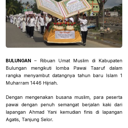
BULUNGAN
– Ribuan Umat Muslim di Kabupaten
Bulungan mengikuti lomba Pawai Taaruf dalam
rangka menyambut datangnya tahun baru Islam 1
Muharram 1446 Hijriah.
Dengan mengenakan busana muslim, para peserta
pawai dengan penuh semangat berjalan kaki dari
lapangan Ahmad Yani kemudian finis di lapangan
Agatis, Tanjung Selor.