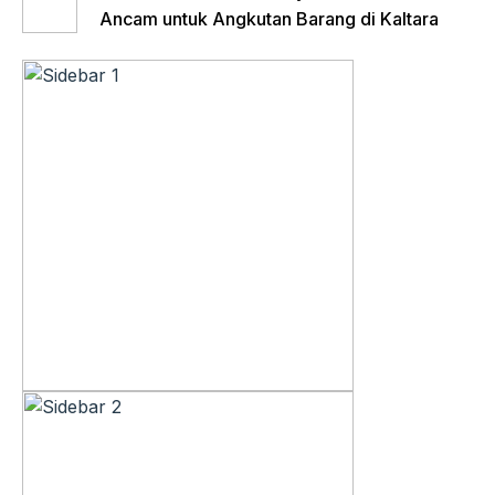
Ancam untuk Angkutan Barang di Kaltara