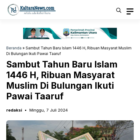
Langsung
ke
isi
Beranda
»
Sambut Tahun Baru Islam 1446 H, Ribuan Masyarat Muslim
Di Bulungan Ikuti Pawai Taaruf
Sambut Tahun Baru Islam
1446 H, Ribuan Masyarat
Muslim Di Bulungan Ikuti
Pawai Taaruf
redaksi
Minggu, 7 Juli 2024