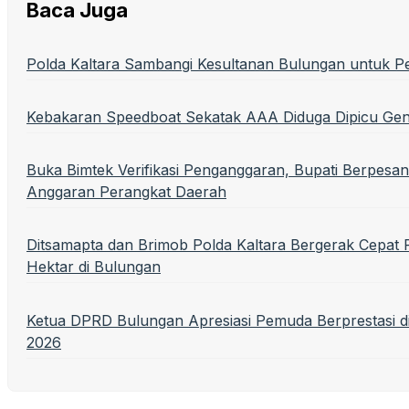
Baca Juga
Polda Kaltara Sambangi Kesultanan Bulungan untuk P
Kebakaran Speedboat Sekatak AAA Diduga Dipicu Ge
Buka Bimtek Verifikasi Penganggaran, Bupati Berpesan
Anggaran Perangkat Daerah
Ditsamapta dan Brimob Polda Kaltara Bergerak Cepa
Hektar di Bulungan
Ketua DPRD Bulungan Apresiasi Pemuda Berprestasi 
2026