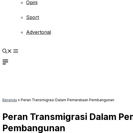
Opini
Sport
Advertorial
Beranda
»
Peran Transmigrasi Dalam Pemerataan Pembangunan
Peran Transmigrasi Dalam Pe
Pembangunan