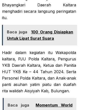
Bhayangkari Daerah Kaltara
menghadiri secara langsung peringatan
itu.
Baca juga
100 Orang Disiapkan
Untuk Lipat Surat Suara
Hadir dalam kegiatan itu Wakapolda
kaltara, PJU Polda Kaltara, Pengurus
YKB Daerah Kaltara, Ketua dan Panitia
HUT YKB Ke – 44 Tahun 2024. Serta
Personel Polda Kaltara, dan Anak-anak
panti asuhan yatim piatu dan duafah
rita walidah Aisyiyah Kab, Bulungan.
Baca juga
Momentum World