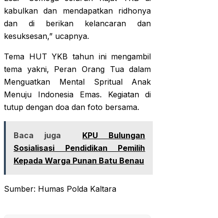
kabulkan dan mendapatkan ridhonya
dan di berikan kelancaran dan
kesuksesan,” ucapnya.
Tema HUT YKB tahun ini mengambil
tema yakni, Peran Orang Tua dalam
Menguatkan Mental Spritual Anak
Menuju Indonesia Emas. Kegiatan di
tutup dengan doa dan foto bersama.
Baca juga
KPU Bulungan
Sosialisasi Pendidikan Pemilih
Kepada Warga Punan Batu Benau
Sumber: Humas Polda Kaltara