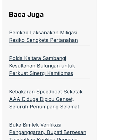
Baca Juga
Pemkab Laksanakan Mitigasi
Resiko Sengketa Pertanahan
Polda Kaltara Sambangi
Kesultanan Bulungan untuk
Perkuat Sinergi Kamtibmas
Kebakaran Speedboat Sekatak
AAA Diduga Dipicu Genset,
Seluruh Penumpang Selamat
Buka Bimtek Verifikasi
Penganggaran, Bupati Berpesan
Tingkatkan Kualitas Rencana