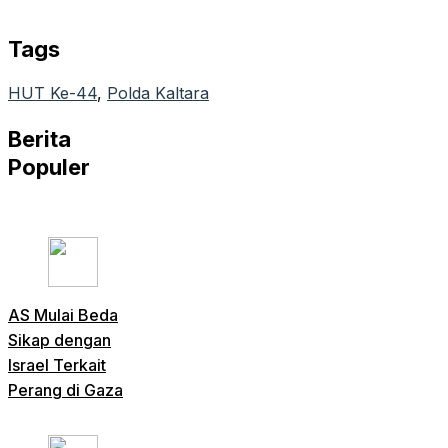
Email
Tags
HUT Ke-44
, 
Polda Kaltara
Berita
Populer
AS Mulai Beda
Sikap dengan
Israel Terkait
Perang di Gaza