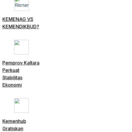
KEMENAG VS
KEMENDIKBUD?
Pemprov Kaltara
Perkuat
Stabilitas
Ekonomi
Kemenhub
Gratiskan