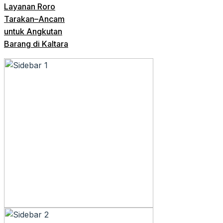
Layanan Roro
Tarakan–Ancam
untuk Angkutan
Barang di Kaltara