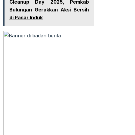
Cleanup Day 2025, Pemkab
Bulungan Gerakkan Aksi Bersih
di Pasar Induk