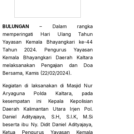
BULUNGAN
– Dalam rangka
memperingati Hari Ulang Tahun
Yayasan Kemala Bhayangkari ke-44
Tahun 2024. Pengurus Yayasan
Kemala Bhayangkari Daerah Kaltara
melaksanakan Pengajian dan Doa
Bersama, Kamis (22/02/2024).
Kegiatan di laksanakan di Masjid Nur
Aryaguna Polda Kaltara, pada
kesempatan ini Kepala Kepolisian
Daerah Kalimantan Utara Irjen Pol.
Daniel Adityajaya, S.H, S.I.K, M.Si
beserta ibu Ny. Didit Daniel Adityajaya,
Ketua Pengurus Yayasan Kemala