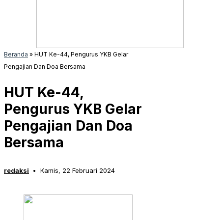
Beranda
»
HUT Ke-44, Pengurus YKB Gelar
Pengajian Dan Doa Bersama
HUT Ke-44,
Pengurus YKB Gelar
Pengajian Dan Doa
Bersama
redaksi
Kamis, 22 Februari 2024