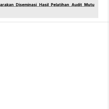
arakan Diseminasi Hasil Pelatihan Audit Mutu