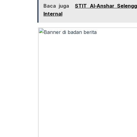
Baca juga
STIT Al-Anshar Selengg
Internal