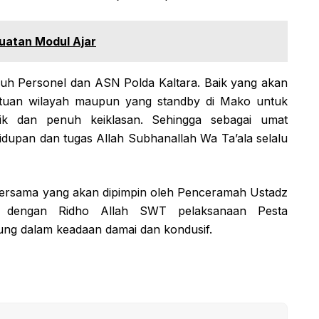
uatan Modul Ajar
uh Personel dan ASN Polda Kaltara. Baik yang akan
tuan wilayah maupun yang standby di Mako untuk
ik dan penuh keiklasan. Sehingga sebagai umat
dupan dan tugas Allah Subhanallah Wa Ta’ala selalu
Bersama yang akan dipimpin oleh Penceramah Ustadz
 dengan Ridho Allah SWT pelaksanaan Pesta
ung dalam keadaan damai dan kondusif.