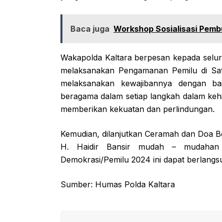
Baca juga
Workshop Sosialisasi Pemb
Wakapolda Kaltara berpesan kepada selur
melaksanakan Pengamanan Pemilu di Sa
melaksanakan kewajibannya dengan ba
beragama dalam setiap langkah dalam kehi
memberikan kekuatan dan perlindungan.
Kemudian, dilanjutkan Ceramah dan Doa 
H. Haidir Bansir mudah – mudahan
Demokrasi/Pemilu 2024 ini dapat berlangs
Sumber: Humas Polda Kaltara