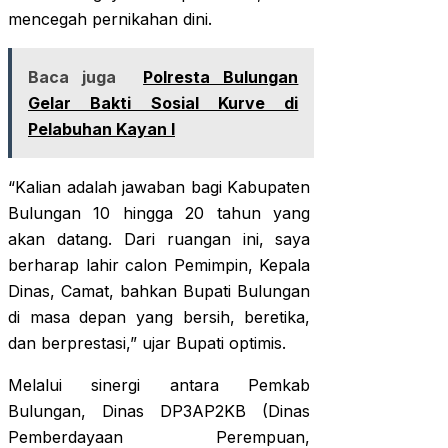
mencegah pernikahan dini.
Baca juga
Polresta Bulungan
Gelar Bakti Sosial Kurve di
Pelabuhan Kayan I
“Kalian adalah jawaban bagi Kabupaten
Bulungan 10 hingga 20 tahun yang
akan datang. Dari ruangan ini, saya
berharap lahir calon Pemimpin, Kepala
Dinas, Camat, bahkan Bupati Bulungan
di masa depan yang bersih, beretika,
dan berprestasi,” ujar Bupati optimis.
Melalui sinergi antara Pemkab
Bulungan, Dinas DP3AP2KB (Dinas
Pemberdayaan Perempuan,