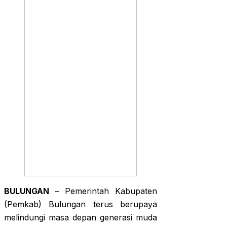
BULUNGAN
– Pemerintah Kabupaten
(Pemkab) Bulungan terus berupaya
melindungi masa depan generasi muda