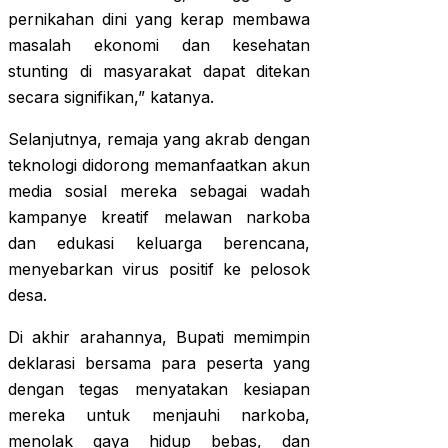
pernikahan dini yang kerap membawa
masalah ekonomi dan kesehatan
stunting di masyarakat dapat ditekan
secara signifikan,” katanya.
Selanjutnya, remaja yang akrab dengan
teknologi didorong memanfaatkan akun
media sosial mereka sebagai wadah
kampanye kreatif melawan narkoba
dan edukasi keluarga berencana,
menyebarkan virus positif ke pelosok
desa.
Di akhir arahannya, Bupati memimpin
deklarasi bersama para peserta yang
dengan tegas menyatakan kesiapan
mereka untuk menjauhi narkoba,
menolak gaya hidup bebas, dan