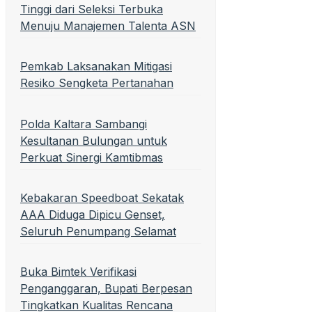
Tinggi dari Seleksi Terbuka
Menuju Manajemen Talenta ASN
Pemkab Laksanakan Mitigasi
Resiko Sengketa Pertanahan
Polda Kaltara Sambangi
Kesultanan Bulungan untuk
Perkuat Sinergi Kamtibmas
Kebakaran Speedboat Sekatak
AAA Diduga Dipicu Genset,
Seluruh Penumpang Selamat
Buka Bimtek Verifikasi
Penganggaran, Bupati Berpesan
Tingkatkan Kualitas Rencana