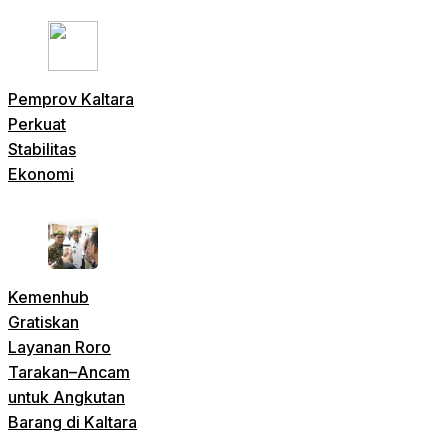
Pemprov Kaltara
Perkuat
Stabilitas
Ekonomi
Kemenhub
Gratiskan
Layanan Roro
Tarakan–Ancam
untuk Angkutan
Barang di Kaltara