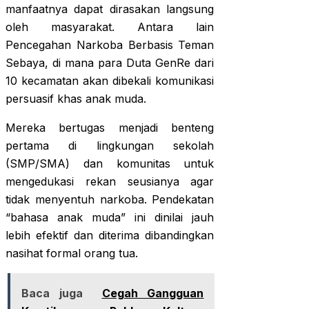
manfaatnya dapat dirasakan langsung
oleh masyarakat. Antara lain
Pencegahan Narkoba Berbasis Teman
Sebaya, di mana para Duta GenRe dari
10 kecamatan akan dibekali komunikasi
persuasif khas anak muda.
Mereka bertugas menjadi benteng
pertama di lingkungan sekolah
(SMP/SMA) dan komunitas untuk
mengedukasi rekan seusianya agar
tidak menyentuh narkoba. Pendekatan
“bahasa anak muda” ini dinilai jauh
lebih efektif dan diterima dibandingkan
nasihat formal orang tua.
Baca juga
Cegah Gangguan