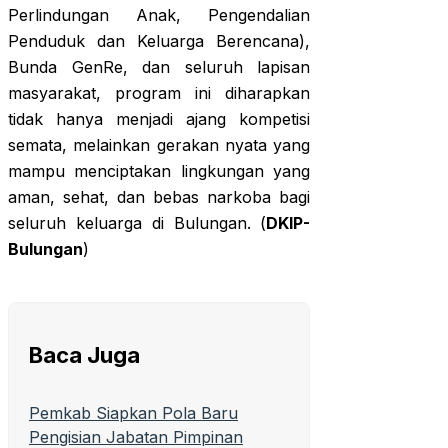
Perlindungan Anak, Pengendalian
Penduduk dan Keluarga Berencana),
Bunda GenRe, dan seluruh lapisan
masyarakat, program ini diharapkan
tidak hanya menjadi ajang kompetisi
semata, melainkan gerakan nyata yang
mampu menciptakan lingkungan yang
aman, sehat, dan bebas narkoba bagi
seluruh keluarga di Bulungan. (
DKIP-
Bulungan
)
Baca Juga
Pemkab Siapkan Pola Baru
Pengisian Jabatan Pimpinan