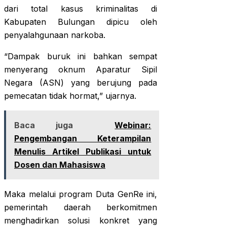
dari total kasus kriminalitas di
Kabupaten Bulungan dipicu oleh
penyalahgunaan narkoba.
“Dampak buruk ini bahkan sempat
menyerang oknum Aparatur Sipil
Negara (ASN) yang berujung pada
pemecatan tidak hormat,” ujarnya.
Baca juga
Webinar:
Pengembangan Keterampilan
Menulis Artikel Publikasi untuk
Dosen dan Mahasiswa
Maka melalui program Duta GenRe ini,
pemerintah daerah berkomitmen
menghadirkan solusi konkret yang