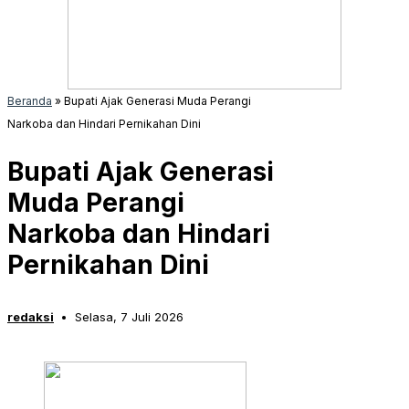
Beranda
»
Bupati Ajak Generasi Muda Perangi
Narkoba dan Hindari Pernikahan Dini
Bupati Ajak Generasi
Muda Perangi
Narkoba dan Hindari
Pernikahan Dini
redaksi
Selasa, 7 Juli 2026