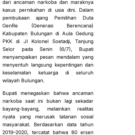
dari ancaman narkoba dan maraknya
kasus pernikahan di usia dini. Dalam
pembukaan ajang Pemilihan Duta
GenRe (Generasi Berencana)
Kabupaten Bulungan di Aula Gedung
PKK di Jl Kolonel Soetadji, Tanjung
Selor pada Senin (6/7), Bupati
menyampaikan pesan mendalam yang
menyentuh langsung kepentingan dan
keselamatan keluarga di seluruh
wilayah Bulungan.
Bupati menegaskan bahwa ancaman
narkoba saat ini bukan lagi sekadar
bayang-bayang, melainkan realitas
nyata yang merusak tatanan sosial
masyarakat. Berdasarkan data tahun
2019–2020, tercatat bahwa 80 ersen