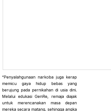
“Penyalahgunaan narkoba juga kerap
memicu gaya hidup bebas yang
berujung pada pernikahan di usia dini.
Melalui edukasi GenRe, remaja diajak
untuk merencanakan masa depan
mereka secara matang, sehingga angka