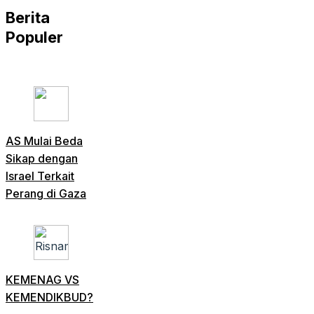
Berita
Populer
AS Mulai Beda
Sikap dengan
Israel Terkait
Perang di Gaza
KEMENAG VS
KEMENDIKBUD?