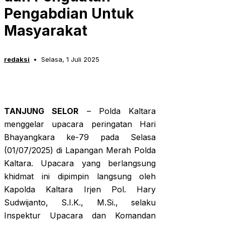
Pengabdian Untuk
Masyarakat
redaksi
Selasa, 1 Juli 2025
TANJUNG SELOR
– Polda Kaltara
menggelar upacara peringatan Hari
Bhayangkara ke-79 pada Selasa
(01/07/2025) di Lapangan Merah Polda
Kaltara. Upacara yang berlangsung
khidmat ini dipimpin langsung oleh
Kapolda Kaltara Irjen Pol. Hary
Sudwijanto, S.I.K., M.Si., selaku
Inspektur Upacara dan Komandan