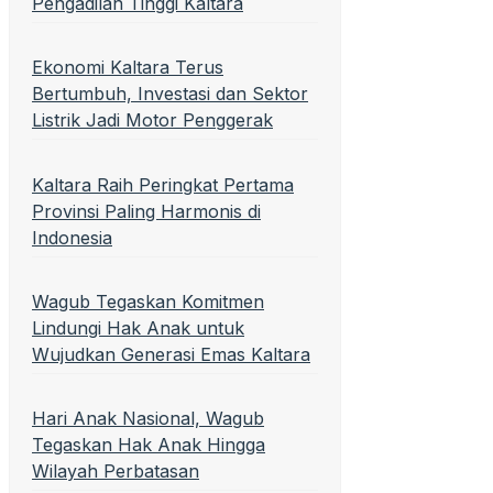
Pengadilan Tinggi Kaltara
Ekonomi Kaltara Terus
Bertumbuh, Investasi dan Sektor
Listrik Jadi Motor Penggerak
Kaltara Raih Peringkat Pertama
Provinsi Paling Harmonis di
Indonesia
Wagub Tegaskan Komitmen
Lindungi Hak Anak untuk
Wujudkan Generasi Emas Kaltara
Hari Anak Nasional, Wagub
Tegaskan Hak Anak Hingga
Wilayah Perbatasan