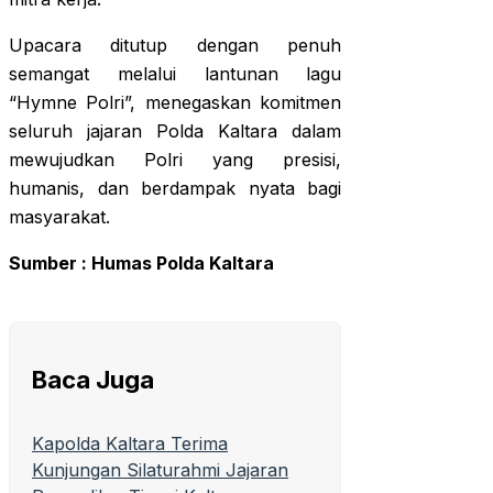
Upacara ditutup dengan penuh
semangat melalui lantunan lagu
“Hymne Polri”, menegaskan komitmen
seluruh jajaran Polda Kaltara dalam
mewujudkan Polri yang presisi,
humanis, dan berdampak nyata bagi
masyarakat.
Sumber : Humas Polda Kaltara
Baca Juga
Kapolda Kaltara Terima
Kunjungan Silaturahmi Jajaran