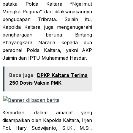
pataka Polda Kaltara “Ngelimut
Mengka Peguna” dan dilaksanakannya
pengucapan Tribrata. Selain itu,
Kapolda Kaltara juga menganugerahi
penghargaan berupa Bintang
Bhayangkara Nararia kepada dua
personel Polda Kaltara, yakni AKP
Jaimin dan IPTU Muhammad Hasdar.
Baca juga
DPKP Kaltara Terima
250 Dosis Vaksin PMK
Kemudian, dalam amanat yang
disampaikan oleh Kapolda Kaltara, Irjen
Pol. Hary Sudwijanto, S.I.K., M.Si.,