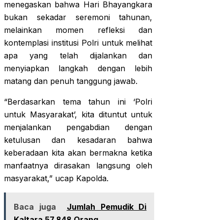
menegaskan bahwa Hari Bhayangkara
bukan sekadar seremoni tahunan,
melainkan momen refleksi dan
kontemplasi institusi Polri untuk melihat
apa yang telah dijalankan dan
menyiapkan langkah dengan lebih
matang dan penuh tanggung jawab.
“Berdasarkan tema tahun ini ‘Polri
untuk Masyarakat’, kita dituntut untuk
menjalankan pengabdian dengan
ketulusan dan kesadaran bahwa
keberadaan kita akan bermakna ketika
manfaatnya dirasakan langsung oleh
masyarakat,” ucap Kapolda.
Baca juga
Jumlah Pemudik Di
Kaltara 57.848 Orang