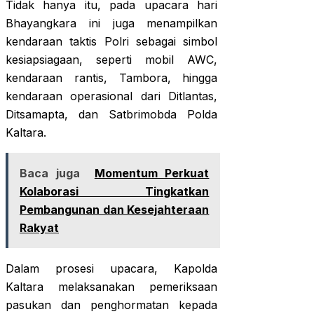
Tidak hanya itu, pada upacara hari
Bhayangkara ini juga menampilkan
kendaraan taktis Polri sebagai simbol
kesiapsiagaan, seperti mobil AWC,
kendaraan rantis, Tambora, hingga
kendaraan operasional dari Ditlantas,
Ditsamapta, dan Satbrimobda Polda
Kaltara.
Baca juga
Momentum Perkuat
Kolaborasi Tingkatkan
Pembangunan dan Kesejahteraan
Rakyat
Dalam prosesi upacara, Kapolda
Kaltara melaksanakan pemeriksaan
pasukan dan penghormatan kepada