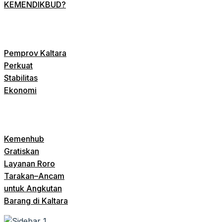
KEMENDIKBUD?
Pemprov Kaltara
Perkuat
Stabilitas
Ekonomi
Kemenhub
Gratiskan
Layanan Roro
Tarakan–Ancam
untuk Angkutan
Barang di Kaltara