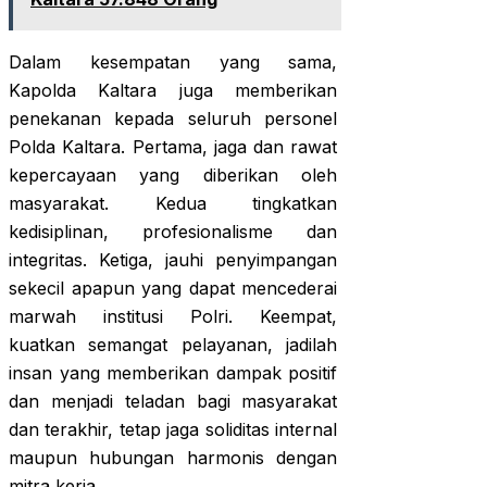
Dalam kesempatan yang sama,
Kapolda Kaltara juga memberikan
penekanan kepada seluruh personel
Polda Kaltara. Pertama, jaga dan rawat
kepercayaan yang diberikan oleh
masyarakat. Kedua tingkatkan
kedisiplinan, profesionalisme dan
integritas. Ketiga, jauhi penyimpangan
sekecil apapun yang dapat mencederai
marwah institusi Polri. Keempat,
kuatkan semangat pelayanan, jadilah
insan yang memberikan dampak positif
dan menjadi teladan bagi masyarakat
dan terakhir, tetap jaga soliditas internal
maupun hubungan harmonis dengan
mitra kerja.