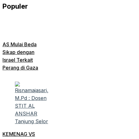
Populer
AS Mulai Beda
Sikap dengan
Israel Terkait
Perang di Gaza
KEMENAG VS