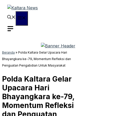
Langsung
ke
isi
Menu
Beranda
»
Polda Kaltara Gelar Upacara Hari
Bhayangkara ke-79, Momentum Refleksi dan
Penguatan Pengabdian Untuk Masyarakat
Polda Kaltara Gelar
Upacara Hari
Bhayangkara ke-79,
Momentum Refleksi
dan Penguatan