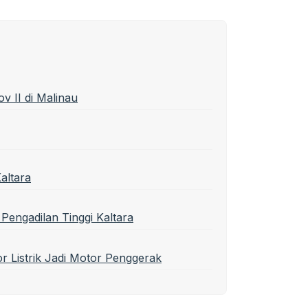
 II di Malinau
altara
Pengadilan Tinggi Kaltara
r Listrik Jadi Motor Penggerak