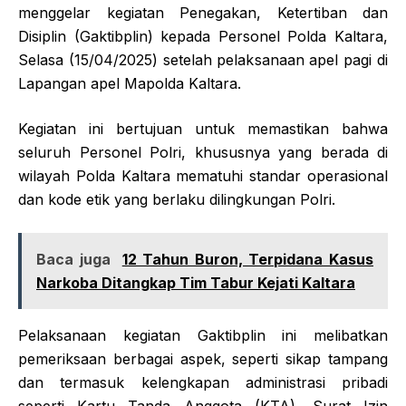
menggelar kegiatan Penegakan, Ketertiban dan
Disiplin (Gaktibplin) kepada Personel Polda Kaltara,
Selasa (15/04/2025) setelah pelaksanaan apel pagi di
Lapangan apel Mapolda Kaltara.
Kegiatan ini bertujuan untuk memastikan bahwa
seluruh Personel Polri, khususnya yang berada di
wilayah Polda Kaltara mematuhi standar operasional
dan kode etik yang berlaku dilingkungan Polri.
Baca juga
12 Tahun Buron, Terpidana Kasus
Narkoba Ditangkap Tim Tabur Kejati Kaltara
Pelaksanaan kegiatan Gaktibplin ini melibatkan
pemeriksaan berbagai aspek, seperti sikap tampang
dan termasuk kelengkapan administrasi pribadi