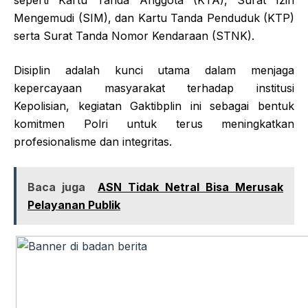
seperti Kartu Tanda Anggota (KTA), Surat Izin
Mengemudi (SIM), dan Kartu Tanda Penduduk (KTP)
serta Surat Tanda Nomor Kendaraan (STNK).
Disiplin adalah kunci utama dalam menjaga
kepercayaan masyarakat terhadap institusi
Kepolisian, kegiatan Gaktibplin ini sebagai bentuk
komitmen Polri untuk terus meningkatkan
profesionalisme dan integritas.
Baca juga
ASN Tidak Netral Bisa Merusak
Pelayanan Publik