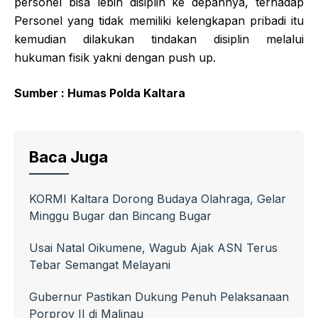
personel bisa lebih disiplin ke depannya, terhadap
Personel yang tidak memiliki kelengkapan pribadi itu
kemudian dilakukan tindakan disiplin melalui
hukuman fisik yakni dengan push up.
Sumber : Humas Polda Kaltara
Baca Juga
KORMI Kaltara Dorong Budaya Olahraga, Gelar
Minggu Bugar dan Bincang Bugar
Usai Natal Oikumene, Wagub Ajak ASN Terus
Tebar Semangat Melayani
Gubernur Pastikan Dukung Penuh Pelaksanaan
Porprov II di Malinau