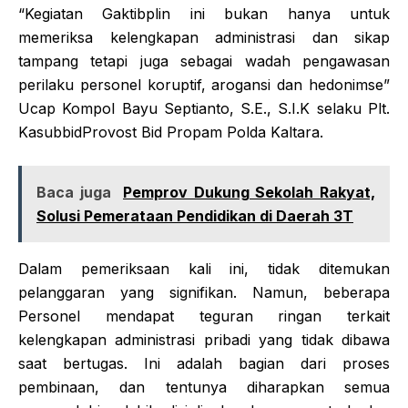
“Kegiatan Gaktibplin ini bukan hanya untuk
memeriksa kelengkapan administrasi dan sikap
tampang tetapi juga sebagai wadah pengawasan
perilaku personel koruptif, arogansi dan hedonimse”
Ucap Kompol Bayu Septianto, S.E., S.I.K selaku Plt.
KasubbidProvost Bid Propam Polda Kaltara.
Baca juga
Pemprov Dukung Sekolah Rakyat,
Solusi Pemerataan Pendidikan di Daerah 3T
Dalam pemeriksaan kali ini, tidak ditemukan
pelanggaran yang signifikan. Namun, beberapa
Personel mendapat teguran ringan terkait
kelengkapan administrasi pribadi yang tidak dibawa
saat bertugas. Ini adalah bagian dari proses
pembinaan, dan tentunya diharapkan semua