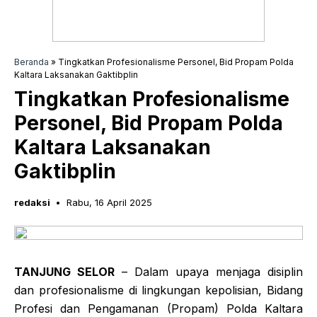
Beranda
»
Tingkatkan Profesionalisme Personel, Bid Propam Polda
Kaltara Laksanakan Gaktibplin
Tingkatkan Profesionalisme
Personel, Bid Propam Polda
Kaltara Laksanakan
Gaktibplin
redaksi
Rabu, 16 April 2025
TANJUNG SELOR
– Dalam upaya menjaga disiplin
dan profesionalisme di lingkungan kepolisian, Bidang
Profesi dan Pengamanan (Propam) Polda Kaltara