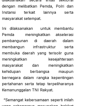
dilaksanakan secara lintas sektoral
dengan melibatkan Pemda, Polri dan
Instansi terkait lainnya serta
masyarakat setempat.
Ini dilaksanakan untuk membantu
Pemda meningkatkan akselerasi
pembangunan di daerah dalam
membangun infrastruktur serta
membuka daerah yang terisolir guna
meningkatkan kesejahteraan
masyarakat dan meningkatkan
kehidupan berbangsa maupun
bernegara dalam rangka kepentingan
pertahanan serta tetap terpeliharanya
Kemanunggalan TNI Rakyat.
“Semangat kebersamaan seperti inilah