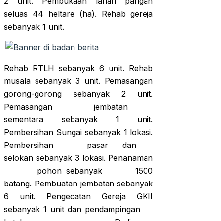
2 unit. Pembukaan lahan pangan
seluas 44 heltare (ha). Rehab gereja
sebanyak 1 unit.
Rehab RTLH sebanyak 6 unit. Rehab
musala sebanyak 3 unit. Pemasangan
gorong-gorong sebanyak 2 unit.
Pemasangan jembatan
sementara sebanyak 1 unit.
Pembersihan Sungai sebanyak 1 lokasi.
Pembersihan pasar dan
selokan sebanyak 3 lokasi. Penanaman
pohon sebanyak 1500
batang. Pembuatan jembatan sebanyak
6 unit. Pengecatan Gereja GKII
sebanyak 1 unit dan pendampingan