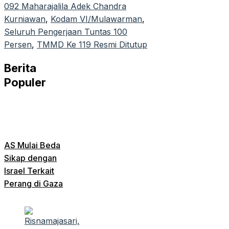
092 Maharajalila Adek Chandra
Kurniawan
, 
Kodam VI/Mulawarman
, 
Seluruh Pengerjaan Tuntas 100
Persen
, 
TMMD Ke 119 Resmi Ditutup
Berita
Populer
AS Mulai Beda
Sikap dengan
Israel Terkait
Perang di Gaza