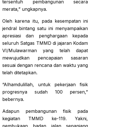
tersentuh pembangunan secara
merata,” ungkapnya.
Oleh karena itu, pada kesempatan ini
jendral bintang satu ini menyampaikan
apresiasi dan penghargaan kepada
seluruh Satgas TMMD di jajaran Kodam
VI/Mulawarman yang telah dapat
mewujudkan pencapaian sasaran
sesuai dengan rencana dan waktu yang
telah ditetapkan.
“Alhamdulillah, untuk pekerjaan fisik
progresnya sudah 100 persen,”
bebernya.
Adapun pembangunan fisik pada
kegiatan TMMD ke-119. Yakni,
pembukaan badan jalan sepanjang