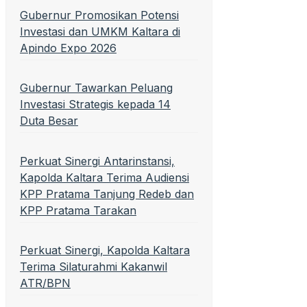
Gubernur Promosikan Potensi
Investasi dan UMKM Kaltara di
Apindo Expo 2026
Gubernur Tawarkan Peluang
Investasi Strategis kepada 14
Duta Besar
Perkuat Sinergi Antarinstansi,
Kapolda Kaltara Terima Audiensi
KPP Pratama Tanjung Redeb dan
KPP Pratama Tarakan
Perkuat Sinergi, Kapolda Kaltara
Terima Silaturahmi Kakanwil
ATR/BPN