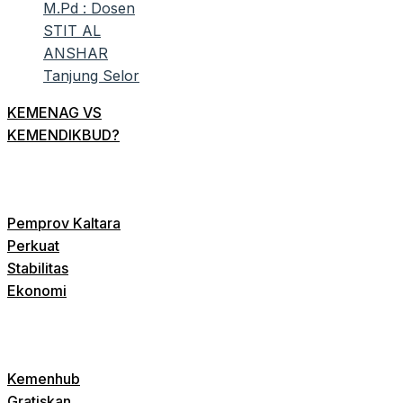
KEMENAG VS
KEMENDIKBUD?
Pemprov Kaltara
Perkuat
Stabilitas
Ekonomi
Kemenhub
Gratiskan