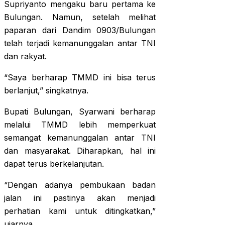
Supriyanto mengaku baru pertama ke
Bulungan. Namun, setelah melihat
paparan dari Dandim 0903/Bulungan
telah terjadi kemanunggalan antar TNI
dan rakyat.
“Saya berharap TMMD ini bisa terus
berlanjut,” singkatnya.
Bupati Bulungan, Syarwani berharap
melalui TMMD lebih memperkuat
semangat kemanunggalan antar TNI
dan masyarakat. Diharapkan, hal ini
dapat terus berkelanjutan.
“Dengan adanya pembukaan badan
jalan ini pastinya akan menjadi
perhatian kami untuk ditingkatkan,”
ujarnya.