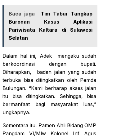
Baca juga
Tim Tabur Tangkap
Buronan Kasus Aplikasi
Pariwisata Kaltara di Sulawesi
Selatan
Dalam hal ini, Adek mengaku sudah
berkoordinasi dengan bupati.
Diharapkan, badan jalan yang sudah
terbuka bisa ditingkatkan oleh Pemda
Bulungan. “Kami berharap akses jalan
itu bisa ditingkatkan. Sehingga, bisa
bermanfaat bagi masyarakat luas,”
ungkapnya.
Sementara itu, Pamen Ahli Bidang OMP
Pangdam VI/Mlw Kolonel Inf Agus