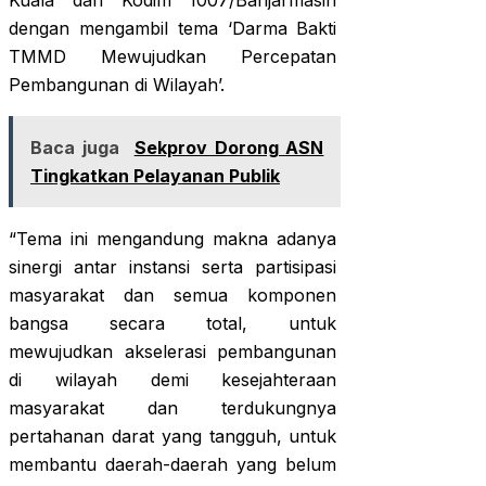
Kuala dan Kodim 1007/Banjarmasin
dengan mengambil tema ‘Darma Bakti
TMMD Mewujudkan Percepatan
Pembangunan di Wilayah’.
Baca juga
Sekprov Dorong ASN
Tingkatkan Pelayanan Publik
“Tema ini mengandung makna adanya
sinergi antar instansi serta partisipasi
masyarakat dan semua komponen
bangsa secara total, untuk
mewujudkan akselerasi pembangunan
di wilayah demi kesejahteraan
masyarakat dan terdukungnya
pertahanan darat yang tangguh, untuk
membantu daerah-daerah yang belum