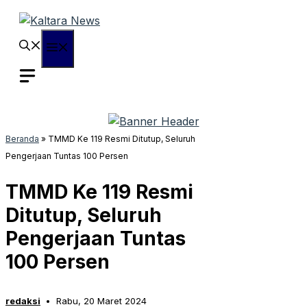
Langsung
ke
isi
Menu
Beranda
»
TMMD Ke 119 Resmi Ditutup, Seluruh
Pengerjaan Tuntas 100 Persen
TMMD Ke 119 Resmi
Ditutup, Seluruh
Pengerjaan Tuntas
100 Persen
redaksi
Rabu, 20 Maret 2024