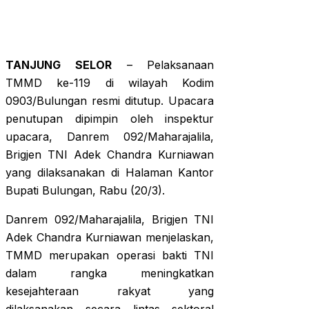
TANJUNG SELOR
– Pelaksanaan
TMMD ke-119 di wilayah Kodim
0903/Bulungan resmi ditutup. Upacara
penutupan dipimpin oleh inspektur
upacara, Danrem 092/Maharajalila,
Brigjen TNI Adek Chandra Kurniawan
yang dilaksanakan di Halaman Kantor
Bupati Bulungan, Rabu (20/3).
Danrem 092/Maharajalila, Brigjen TNI
Adek Chandra Kurniawan menjelaskan,
TMMD merupakan operasi bakti TNI
dalam rangka meningkatkan
kesejahteraan rakyat yang