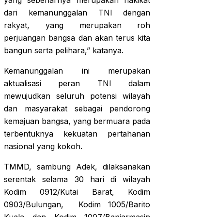
yang sebenarnya merupakan hakikat
dari kemanunggalan TNI dengan
rakyat, yang merupakan roh
perjuangan bangsa dan akan terus kita
bangun serta pelihara,” katanya.
Kemanunggalan ini merupakan
aktualisasi peran TNI dalam
mewujudkan seluruh potensi wilayah
dan masyarakat sebagai pendorong
kemajuan bangsa, yang bermuara pada
terbentuknya kekuatan pertahanan
nasional yang kokoh.
TMMD, sambung Adek, dilaksanakan
serentak selama 30 hari di wilayah
Kodim 0912/Kutai Barat, Kodim
0903/Bulungan, Kodim 1005/Barito