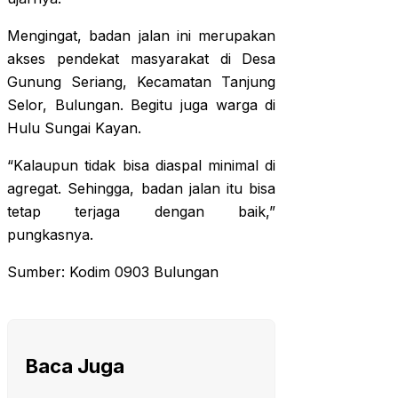
Mengingat, badan jalan ini merupakan
akses pendekat masyarakat di Desa
Gunung Seriang, Kecamatan Tanjung
Selor, Bulungan. Begitu juga warga di
Hulu Sungai Kayan.
“Kalaupun tidak bisa diaspal minimal di
agregat. Sehingga, badan jalan itu bisa
tetap terjaga dengan baik,”
pungkasnya.
Sumber: Kodim 0903 Bulungan
Baca Juga