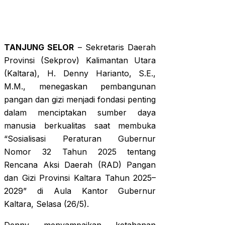
TANJUNG SELOR
– Sekretaris Daerah
Provinsi (Sekprov) Kalimantan Utara
(Kaltara), H. Denny Harianto, S.E.,
M.M., menegaskan pembangunan
pangan dan gizi menjadi fondasi penting
dalam menciptakan sumber daya
manusia berkualitas saat membuka
“Sosialisasi Peraturan Gubernur
Nomor 32 Tahun 2025 tentang
Rencana Aksi Daerah (RAD) Pangan
dan Gizi Provinsi Kaltara Tahun 2025–
2029” di Aula Kantor Gubernur
Kaltara, Selasa (26/5).