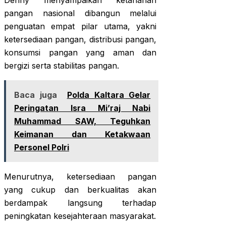
Denny menyampaikan ketahanan
pangan nasional dibangun melalui
penguatan empat pilar utama, yakni
ketersediaan pangan, distribusi pangan,
konsumsi pangan yang aman dan
bergizi serta stabilitas pangan.
Baca juga
Polda Kaltara Gelar
Peringatan Isra Mi’raj Nabi
Muhammad SAW, Teguhkan
Keimanan dan Ketakwaan
Personel Polri
Menurutnya, ketersediaan pangan
yang cukup dan berkualitas akan
berdampak langsung terhadap
peningkatan kesejahteraan masyarakat.