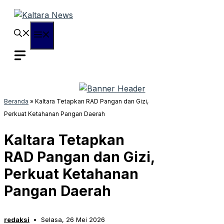
Langsung
ke
isi
Menu
Beranda
»
Kaltara Tetapkan RAD Pangan dan Gizi,
Perkuat Ketahanan Pangan Daerah
Kaltara Tetapkan
RAD Pangan dan Gizi,
Perkuat Ketahanan
Pangan Daerah
redaksi
Selasa, 26 Mei 2026