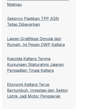
Malinau
Sekprov Pastikan TPP ASN
Tetap Dibayarkan
Lawan Gratifikasi Dimulai dari
Rumah, Ini Pesan DWP Kaltara
Kapolda Kaltara Terima
Kunjungan Silaturahmi Jajaran
Pengadilan Tinggi Kaltara
Ekonomi Kaltara Terus
Bertumbuh, Investasi dan Sektor
Listrik Jadi Motor Penggerak