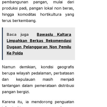
pembangunan pangan, mulai dari
produksi padi, pangan lokal non beras,
hingga komoditas hortikultura yang
terus berkembang.
Baca juga
Bawaslu Kaltara
Limpahkan Berkas Rekomendasi
Dugaan Pelanggaran Non Pemilu
Ke Polda
Namun demikian, kondisi geografis
berupa wilayah pedalaman, perbatasan
dan kepulauan masih menjadi
tantangan dalam pemerataan distribusi
pangan bergizi.
Karena itu, ia mendorong penguatan