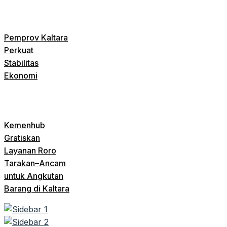
Pemprov Kaltara
Perkuat
Stabilitas
Ekonomi
Kemenhub
Gratiskan
Layanan Roro
Tarakan–Ancam
untuk Angkutan
Barang di Kaltara