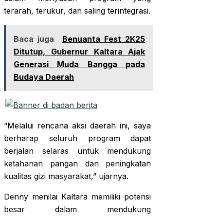
terarah, terukur, dan saling terintegrasi.
Baca juga
Benuanta Fest 2K25
Ditutup, Gubernur Kaltara Ajak
Generasi Muda Bangga pada
Budaya Daerah
“Melalui rencana aksi daerah ini, saya
berharap seluruh program dapat
berjalan selaras untuk mendukung
ketahanan pangan dan peningkatan
kualitas gizi masyarakat,” ujarnya.
Denny menilai Kaltara memiliki potensi
besar dalam mendukung