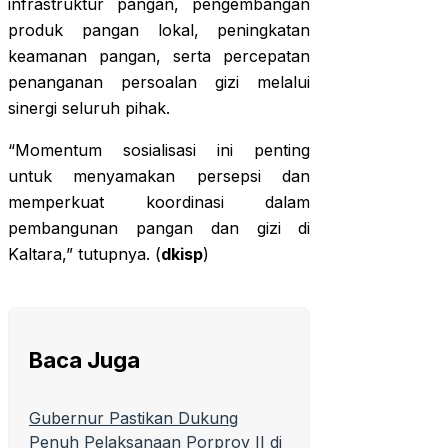
infrastruktur pangan, pengembangan
produk pangan lokal, peningkatan
keamanan pangan, serta percepatan
penanganan persoalan gizi melalui
sinergi seluruh pihak.
“Momentum sosialisasi ini penting
untuk menyamakan persepsi dan
memperkuat koordinasi dalam
pembangunan pangan dan gizi di
Kaltara,” tutupnya. (
dkisp
)
Baca Juga
Gubernur Pastikan Dukung
Penuh Pelaksanaan Porprov II di