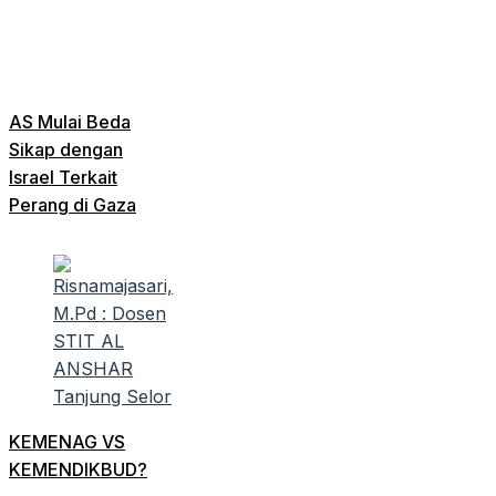
AS Mulai Beda
Sikap dengan
Israel Terkait
Perang di Gaza
KEMENAG VS
KEMENDIKBUD?