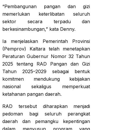
“Pembangunan pangan dan gizi
memerlukan keterlibatan seluruh
sektor secara terpadu dan
berkesinambungan,” kata Denny.
Ia menjelaskan Pemerintah Provinsi
(Pemprov) Kaltara telah menetapkan
Peraturan Gubernur Nomor 32 Tahun
2025 tentang RAD Pangan dan Gizi
Tahun 2025–2029 sebagai bentuk
komitmen mendukung kebijakan
nasional sekaligus memperkuat
ketahanan pangan daerah.
RAD tersebut diharapkan menjadi
pedoman bagi seluruh perangkat
daerah dan pemangku kepentingan
dalam menyusun program yang