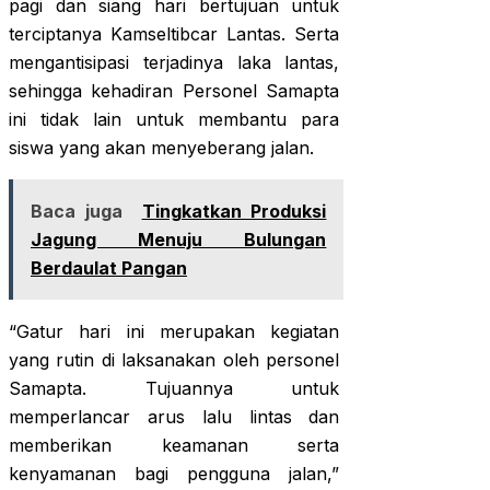
pagi dan siang hari bertujuan untuk
terciptanya Kamseltibcar Lantas. Serta
mengantisipasi terjadinya laka lantas,
sehingga kehadiran Personel Samapta
ini tidak lain untuk membantu para
siswa yang akan menyeberang jalan.
Baca juga
Tingkatkan Produksi
Jagung Menuju Bulungan
Berdaulat Pangan
“Gatur hari ini merupakan kegiatan
yang rutin di laksanakan oleh personel
Samapta. Tujuannya untuk
memperlancar arus lalu lintas dan
memberikan keamanan serta
kenyamanan bagi pengguna jalan,”