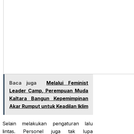
Baca juga
Melalui Feminist
Leader Camp, Perempuan Muda
Kaltara Bangun Kepemimpinan
Akar Rumput untuk Keadilan Iklim
Selain melakukan pengaturan lalu
lintas. Personel juga tak lupa