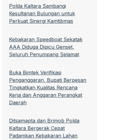
Polda Kaltara Sambangi
Kesultanan Bulungan untuk
Perkuat Sinergi Kamtibmas
Kebakaran Speedboat Sekatak
AAA Diduga Dipicu Genset,
Seluruh Penumpang Selamat
Buka Bimtek Verifikasi
Penganggaran, Bupati Berpesan
Tingkatkan Kualitas Rencana
Kerja dan Anggaran Perangkat
Daerah
Ditsamapta dan Brimob Polda
Kaltara Bergerak Cepat
Padamkan Kebakaran Lahan