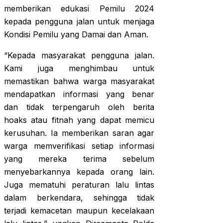
memberikan edukasi Pemilu 2024
kepada pengguna jalan untuk menjaga
Kondisi Pemilu yang Damai dan Aman.
“Kepada masyarakat pengguna jalan.
Kami juga menghimbau untuk
memastikan bahwa warga masyarakat
mendapatkan informasi yang benar
dan tidak terpengaruh oleh berita
hoaks atau fitnah yang dapat memicu
kerusuhan. Ia memberikan saran agar
warga memverifikasi setiap informasi
yang mereka terima sebelum
menyebarkannya kepada orang lain.
Juga mematuhi peraturan lalu lintas
dalam berkendara, sehingga tidak
terjadi kemacetan maupun kecelakaan