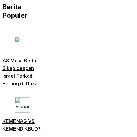
Berita
Populer
AS Mulai Beda
Sikap dengan
Israel Terkait
Perang di Gaza
KEMENAG VS
KEMENDIKBUD?