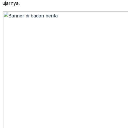
ujarnya.