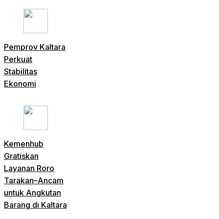
Pemprov Kaltara
Perkuat
Stabilitas
Ekonomi
Kemenhub
Gratiskan
Layanan Roro
Tarakan–Ancam
untuk Angkutan
Barang di Kaltara