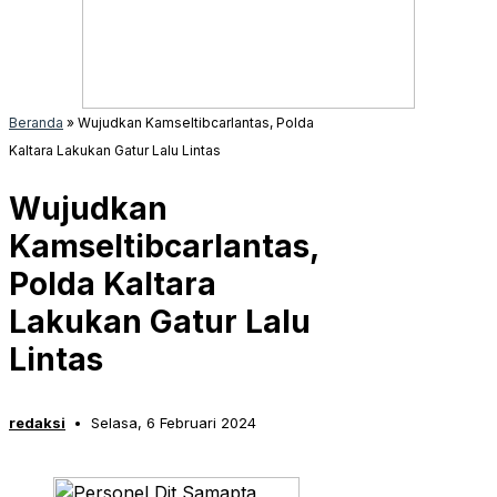
Beranda
»
Wujudkan Kamseltibcarlantas, Polda
Kaltara Lakukan Gatur Lalu Lintas
Wujudkan
Kamseltibcarlantas,
Polda Kaltara
Lakukan Gatur Lalu
Lintas
redaksi
Selasa, 6 Februari 2024