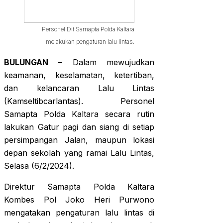
Personel Dit Samapta Polda Kaltara
melakukan pengaturan lalu lintas.
BULUNGAN
– Dalam mewujudkan
keamanan, keselamatan, ketertiban,
dan kelancaran Lalu Lintas
(Kamseltibcarlantas). Personel
Samapta Polda Kaltara secara rutin
lakukan Gatur pagi dan siang di setiap
persimpangan Jalan, maupun lokasi
depan sekolah yang ramai Lalu Lintas,
Selasa (6/2/2024).
Direktur Samapta Polda Kaltara
Kombes Pol Joko Heri Purwono
mengatakan pengaturan lalu lintas di