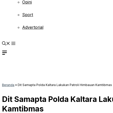
Opini
Sport
Advertorial
Beranda
»
Dit Samapta Polda Kaltara Lakukan Patroli Himbauan Kamtibmas
Dit Samapta Polda Kaltara La
Kamtibmas