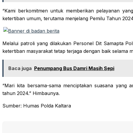
“Kami berkomitmen untuk memberikan pelayanan yang
ketertiban umum, terutama menjelang Pemilu Tahun 202
Melalui patroli yang dilakukan Personel Dit Samapta Po
ketertiban masyarakat tetap terjaga dengan baik selama 
Baca juga
Penumpang Bus Damri Masih Sepi
“Mari kita bersama-sama menciptakan suasana yang a
tahun 2024.” Himbaunya.
Sumber: Humas Polda Kaltara