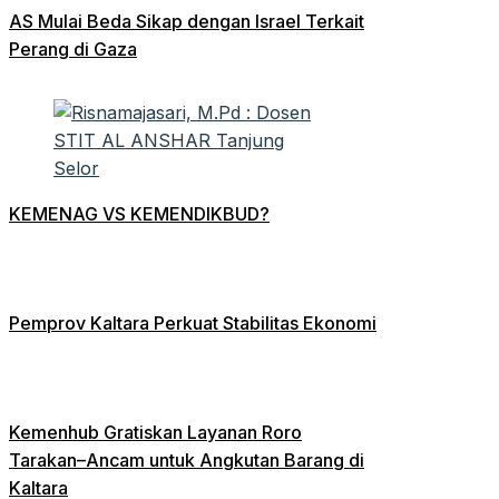
AS Mulai Beda Sikap dengan Israel Terkait
Perang di Gaza
KEMENAG VS KEMENDIKBUD?
Pemprov Kaltara Perkuat Stabilitas Ekonomi
Kemenhub Gratiskan Layanan Roro
Tarakan–Ancam untuk Angkutan Barang di
Kaltara