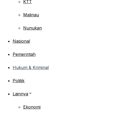
KTT
Malinau
Nunukan
Nasional
Pemerintah
Hukum & Kriminal
Politik
Lainnya
Ekonomi