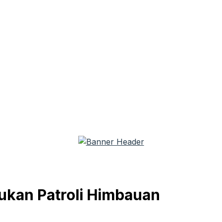
kukan Patroli Himbauan