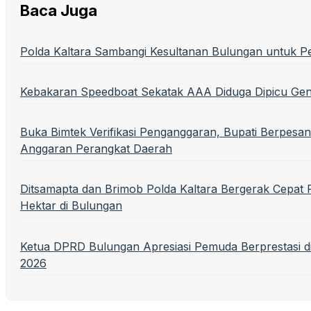
Baca Juga
Polda Kaltara Sambangi Kesultanan Bulungan untuk P
Kebakaran Speedboat Sekatak AAA Diduga Dipicu Ge
Buka Bimtek Verifikasi Penganggaran, Bupati Berpesan
Anggaran Perangkat Daerah
Ditsamapta dan Brimob Polda Kaltara Bergerak Cepa
Hektar di Bulungan
Ketua DPRD Bulungan Apresiasi Pemuda Berprestasi 
2026