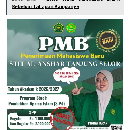
Sebelum Tahapan Kampanye