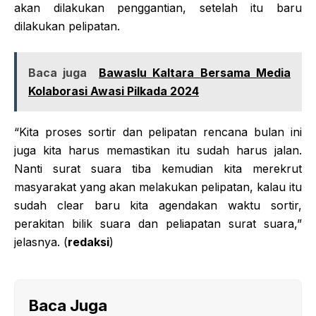
akan dilakukan penggantian, setelah itu baru
dilakukan pelipatan.
Baca juga
Bawaslu Kaltara Bersama Media
Kolaborasi Awasi Pilkada 2024
“Kita proses sortir dan pelipatan rencana bulan ini
juga kita harus memastikan itu sudah harus jalan.
Nanti surat suara tiba kemudian kita merekrut
masyarakat yang akan melakukan pelipatan, kalau itu
sudah clear baru kita agendakan waktu sortir,
perakitan bilik suara dan peliapatan surat suara,”
jelasnya. (
redaksi
)
Baca Juga