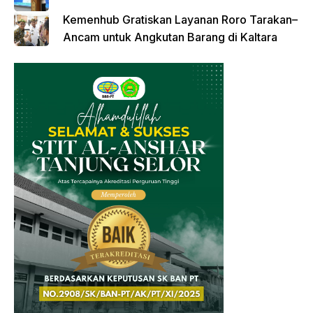
Kemenhub Gratiskan Layanan Roro Tarakan–
Ancam untuk Angkutan Barang di Kaltara