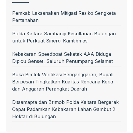
Pemkab Laksanakan Mitigasi Resiko Sengketa
Pertanahan
Polda Kaltara Sambangi Kesultanan Bulungan
untuk Perkuat Sinergi Kamtibmas
Kebakaran Speedboat Sekatak AAA Diduga
Dipicu Genset, Seluruh Penumpang Selamat
Buka Bimtek Verifikasi Penganggaran, Bupati
Berpesan Tingkatkan Kualitas Rencana Kerja
dan Anggaran Perangkat Daerah
Ditsamapta dan Brimob Polda Kaltara Bergerak
Cepat Padamkan Kebakaran Lahan Gambut 2
Hektar di Bulungan