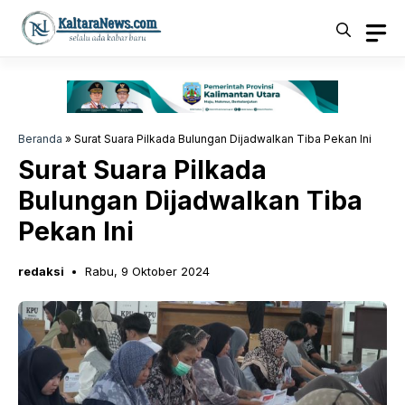
Langsung
ke
isi
Beranda
»
Surat Suara Pilkada Bulungan Dijadwalkan Tiba Pekan Ini
Surat Suara Pilkada
Bulungan Dijadwalkan Tiba
Pekan Ini
redaksi
Rabu, 9 Oktober 2024