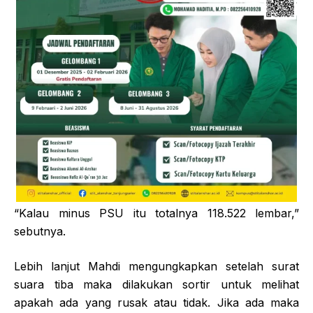
“Kalau minus PSU itu totalnya 118.522 lembar,”
sebutnya.
Lebih lanjut Mahdi mengungkapkan setelah surat
suara tiba maka dilakukan sortir untuk melihat
apakah ada yang rusak atau tidak. Jika ada maka