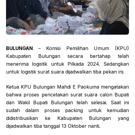
BULUNGAN
– Komisi Pemilihan Umum (KPU)
Kabupaten Bulungan secara bertahap telah
menerima logistik untuk Pilkada 2024. Sedangkan
untuk logistik surat suara dijadwalkan tiba pekan ini.
Ketua KPU Bulungan Mahdi E Paokuma mengatakan
bahwa proses pencetakan surat suara calon Bupati
dan Wakil Bupati Bulungan telah selesai. Saat ini
sudah dalam proses packing untuk kemudian
didistribusikan ke Kabupaten Bulungan yang
dijadwalkan tiba tanggal 13 Oktober nanti.