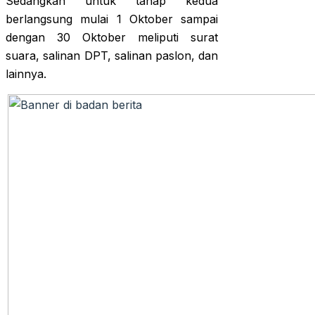
Sedangkan untuk tahap kedua
berlangsung mulai 1 Oktober sampai
dengan 30 Oktober meliputi surat
suara, salinan DPT, salinan paslon, dan
lainnya.