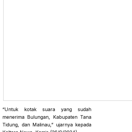
“Untuk kotak suara yang sudah
menerima Bulungan, Kabupaten Tana
Tidung, dan Malinau,” ujarnya kepada