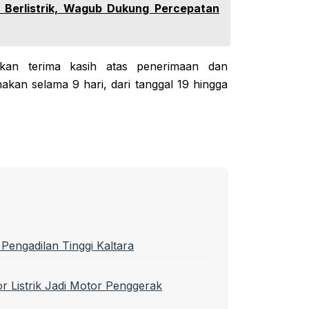
 Berlistrik, Wagub Dukung Percepatan
ikan terima kasih atas penerimaan dan
akan selama 9 hari, dari tanggal 19 hingga
Pengadilan Tinggi Kaltara
r Listrik Jadi Motor Penggerak