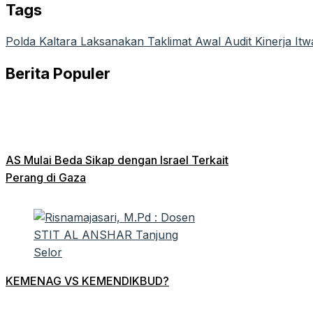
Tags
Polda Kaltara Laksanakan Taklimat Awal Audit Kinerja It
Berita Populer
AS Mulai Beda Sikap dengan Israel Terkait
Perang di Gaza
KEMENAG VS KEMENDIKBUD?