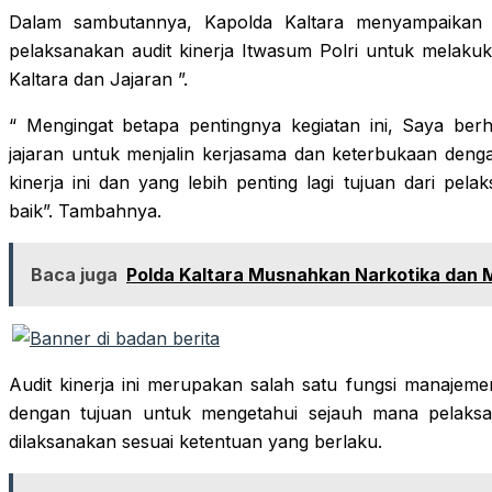
Dalam sambutannya, Kapolda Kaltara menyampaikan 
pelaksanakan audit kinerja Itwasum Polri untuk melak
Kaltara dan Jajaran ”.
“ Mengingat betapa pentingnya kegiatan ini, Saya be
jajaran untuk menjalin kerjasama dan keterbukaan denga
kinerja ini dan yang lebih penting lagi tujuan dari pela
baik”. Tambahnya.
Baca juga
Polda Kaltara Musnahkan Narkotika dan 
Audit kinerja ini merupakan salah satu fungsi manajeme
dengan tujuan untuk mengetahui sejauh mana pelaksa
dilaksanakan sesuai ketentuan yang berlaku.