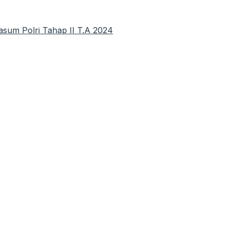
wasum Polri Tahap II T.A 2024