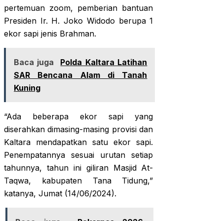
pertemuan zoom, pemberian bantuan
Presiden Ir. H. Joko Widodo berupa 1
ekor sapi jenis Brahman.
Baca juga
Polda Kaltara Latihan
SAR Bencana Alam di Tanah
Kuning
“Ada beberapa ekor sapi yang
diserahkan dimasing-masing provisi dan
Kaltara mendapatkan satu ekor sapi.
Penempatannya sesuai urutan setiap
tahunnya, tahun ini giliran Masjid At-
Taqwa, kabupaten Tana Tidung,”
katanya, Jumat (14/06/2024).