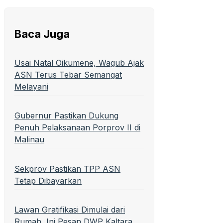
Baca Juga
Usai Natal Oikumene, Wagub Ajak
ASN Terus Tebar Semangat
Melayani
Gubernur Pastikan Dukung
Penuh Pelaksanaan Porprov II di
Malinau
Sekprov Pastikan TPP ASN
Tetap Dibayarkan
Lawan Gratifikasi Dimulai dari
Rumah, Ini Pesan DWP Kaltara