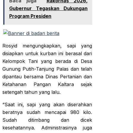
Baca juga
Rakornas 2026,
Gubernur Tegaskan Dukungan
Program Presiden
Rosyid mengungkapkan, sapi yang
disiapkan untuk kurban ini berasal dari
Kelompok Tani yang berada di Desa
Gunung Putih-Tanjung Palas dan telah
dipantau bersama Dinas Pertanian dan
Ketahanan Pangan Kaltara sejak
setengah tahun yang lalu.
“Saat ini, sapi yang akan diserahkan
beratnya sudah mencapai 980 kilo.
Sudah ditimbang dan dicek
kesehatannya. Administrasinya juga