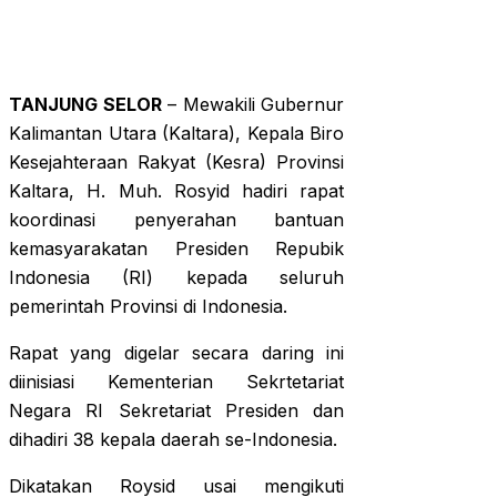
TANJUNG SELOR
– Mewakili Gubernur
Kalimantan Utara (Kaltara), Kepala Biro
Kesejahteraan Rakyat (Kesra) Provinsi
Kaltara, H. Muh. Rosyid hadiri rapat
koordinasi penyerahan bantuan
kemasyarakatan Presiden Repubik
Indonesia (RI) kepada seluruh
pemerintah Provinsi di Indonesia.
Rapat yang digelar secara daring ini
diinisiasi Kementerian Sekrtetariat
Negara RI Sekretariat Presiden dan
dihadiri 38 kepala daerah se-Indonesia.
Dikatakan Roysid usai mengikuti