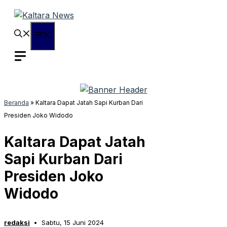
Langsung
ke
isi
Menu
Beranda
»
Kaltara Dapat Jatah Sapi Kurban Dari
Presiden Joko Widodo
Kaltara Dapat Jatah
Sapi Kurban Dari
Presiden Joko
Widodo
redaksi
Sabtu, 15 Juni 2024