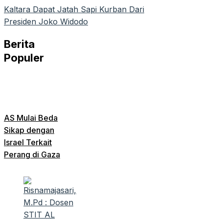
Kaltara Dapat Jatah Sapi Kurban Dari
Presiden Joko Widodo
Berita
Populer
AS Mulai Beda
Sikap dengan
Israel Terkait
Perang di Gaza