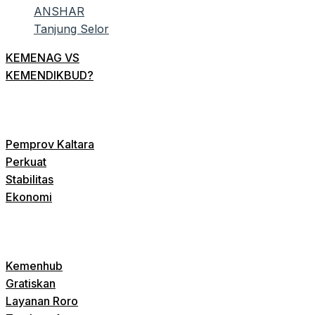
KEMENAG VS
KEMENDIKBUD?
Pemprov Kaltara
Perkuat
Stabilitas
Ekonomi
Kemenhub
Gratiskan
Layanan Roro