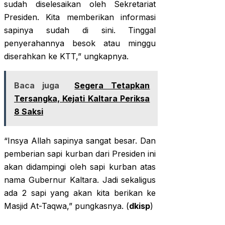
sudah diselesaikan oleh Sekretariat
Presiden. Kita memberikan informasi
sapinya sudah di sini. Tinggal
penyerahannya besok atau minggu
diserahkan ke KTT,” ungkapnya.
Baca juga
Segera Tetapkan
Tersangka, Kejati Kaltara Periksa
8 Saksi
“Insya Allah sapinya sangat besar. Dan
pemberian sapi kurban dari Presiden ini
akan didampingi oleh sapi kurban atas
nama Gubernur Kaltara. Jadi sekaligus
ada 2 sapi yang akan kita berikan ke
Masjid At-Taqwa,” pungkasnya. (
dkisp
)