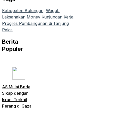
Kabupaten Bulungan
, 
Wagub
Laksanakan Monev Kunjungan Kerja
Progres Pembangunan di Tanjung
Palas
Berita
Populer
AS Mulai Beda
Sikap dengan
Israel Terkait
Perang di Gaza