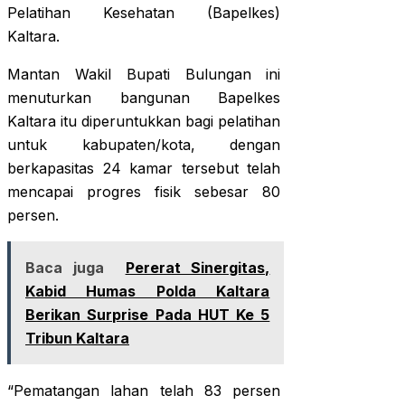
Pelatihan Kesehatan (Bapelkes)
Kaltara.
Mantan Wakil Bupati Bulungan ini
menuturkan bangunan Bapelkes
Kaltara itu diperuntukkan bagi pelatihan
untuk kabupaten/kota, dengan
berkapasitas 24 kamar tersebut telah
mencapai progres fisik sebesar 80
persen.
Baca juga
Pererat Sinergitas,
Kabid Humas Polda Kaltara
Berikan Surprise Pada HUT Ke 5
Tribun Kaltara
“Pematangan lahan telah 83 persen