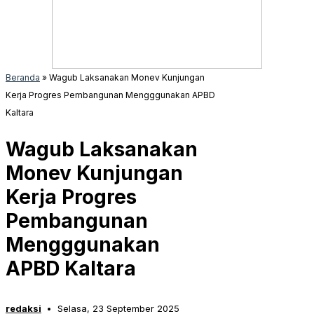
Beranda
»
Wagub Laksanakan Monev Kunjungan
Kerja Progres Pembangunan Mengggunakan APBD
Kaltara
Wagub Laksanakan
Monev Kunjungan
Kerja Progres
Pembangunan
Mengggunakan
APBD Kaltara
redaksi
Selasa, 23 September 2025