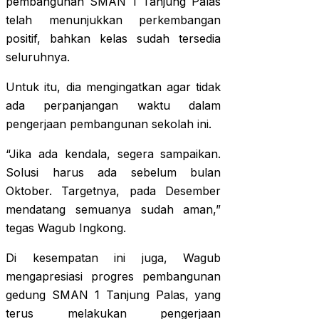
pembangunan SMAN 1 Tanjung Palas
telah menunjukkan perkembangan
positif, bahkan kelas sudah tersedia
seluruhnya.
Untuk itu, dia mengingatkan agar tidak
ada perpanjangan waktu dalam
pengerjaan pembangunan sekolah ini.
“Jika ada kendala, segera sampaikan.
Solusi harus ada sebelum bulan
Oktober. Targetnya, pada Desember
mendatang semuanya sudah aman,”
tegas Wagub Ingkong.
Di kesempatan ini juga, Wagub
mengapresiasi progres pembangunan
gedung SMAN 1 Tanjung Palas, yang
terus melakukan pengerjaan