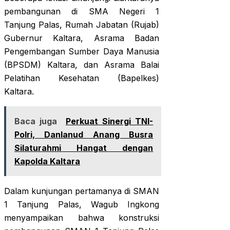
pembangunan di SMA Negeri 1
Tanjung Palas, Rumah Jabatan (Rujab)
Gubernur Kaltara, Asrama Badan
Pengembangan Sumber Daya Manusia
(BPSDM) Kaltara, dan Asrama Balai
Pelatihan Kesehatan (Bapelkes)
Kaltara.
Baca juga
Perkuat Sinergi TNI-
Polri, Danlanud Anang Busra
Silaturahmi Hangat dengan
Kapolda Kaltara
Dalam kunjungan pertamanya di SMAN
1 Tanjung Palas, Wagub Ingkong
menyampaikan bahwa konstruksi