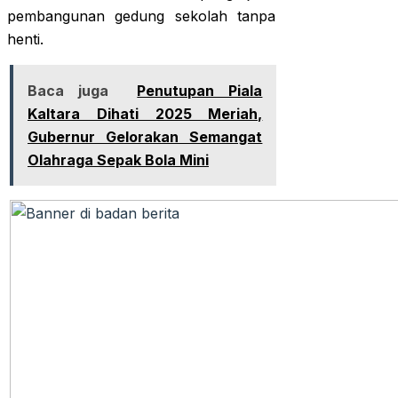
pembangunan gedung sekolah tanpa
henti.
Baca juga
Penutupan Piala
Kaltara Dihati 2025 Meriah,
Gubernur Gelorakan Semangat
Olahraga Sepak Bola Mini