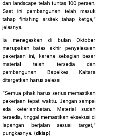
dan landscape telah tuntas 100 persen.
Saat ini pembangunan telah masuk
tahap finishing arsitek tahap ketiga,”
jelasnya.
Ia menegaskan di bulan Oktober
merupakan batas akhir penyelesaian
pekerjaan ini, karena sebagian besar
material telah tersedia dan
pembangunan Bapelkes Kaltara
ditargetkan harus selesai.
“Semua pihak harus serius memastikan
pekerjaan tepat waktu. Jangan sampai
ada keterlambatan. Material sudah
tersedia, tinggal memastikan eksekusi di
lapangan berjalan sesuai target,”
pungkasnya. (
dkisp
)