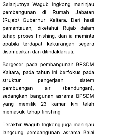
Selanjutnya Wagub Ingkong meninjau
pembangunan di Rumah Jabatan
(Rujab) Gubernur Kaltara. Dari hasil
pemantauan, diketahui Rujab dalam
tahap proses finishing, dan ia meminta
apabila terdapat kekurangan segera
disampaikan dan ditindaklanjuti.
Bergeser pada pembangunan BPSDM
Kaltara, pada tahun ini berfokus pada
struktur pengerjaan sistem
pembuangan air (bendungan),
sedangkan bangunan asrama BPSDM
yang memiliki 23 kamar kini telah
memasuki tahap finishing.
Terakhir Wagub Ingkong juga meninjau
langsung pembangunan asrama Balai