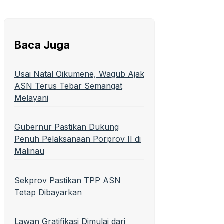
Baca Juga
Usai Natal Oikumene, Wagub Ajak
ASN Terus Tebar Semangat
Melayani
Gubernur Pastikan Dukung
Penuh Pelaksanaan Porprov II di
Malinau
Sekprov Pastikan TPP ASN
Tetap Dibayarkan
Lawan Gratifikasi Dimulai dari