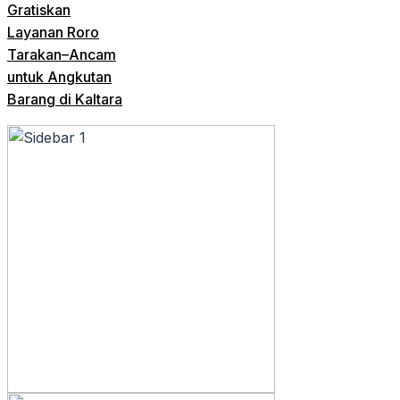
Gratiskan
Layanan Roro
Tarakan–Ancam
untuk Angkutan
Barang di Kaltara