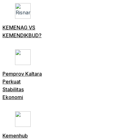
KEMENAG VS
KEMENDIKBUD?
Pemprov Kaltara
Perkuat
Stabilitas
Ekonomi
Kemenhub