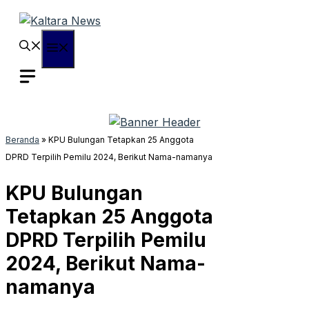
Langsung
ke
isi
Menu
Beranda
»
KPU Bulungan Tetapkan 25 Anggota
DPRD Terpilih Pemilu 2024, Berikut Nama-namanya
KPU Bulungan
Tetapkan 25 Anggota
DPRD Terpilih Pemilu
2024, Berikut Nama-
namanya