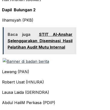
Dapil Bulungan 2
Ilhamsyah (PKB)
Baca juga
STIT Al-Anshar
Selenggarakan Diseminasi Hasil
Pelatihan Audit Mutu Internal
Lawang (PAN)
Robert Usat (HNURA)
Lausa Laida (GERINDRA)
Abdul HaliM Perkasa (PDIP)