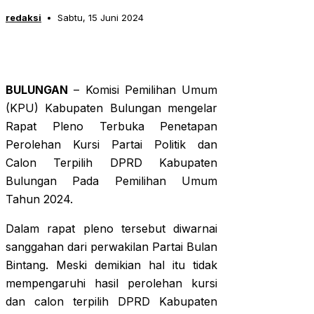
redaksi
Sabtu, 15 Juni 2024
BULUNGAN
– Komisi Pemilihan Umum
(KPU) Kabupaten Bulungan mengelar
Rapat Pleno Terbuka Penetapan
Perolehan Kursi Partai Politik dan
Calon Terpilih DPRD Kabupaten
Bulungan Pada Pemilihan Umum
Tahun 2024.
Dalam rapat pleno tersebut diwarnai
sanggahan dari perwakilan Partai Bulan
Bintang. Meski demikian hal itu tidak
mempengaruhi hasil perolehan kursi
dan calon terpilih DPRD Kabupaten