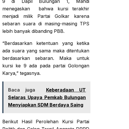
9 di Dapil Bulungan 1, Mahdi
menegaskan bahwa kursi terakhir
menjadi milik Partai Golkar karena
sebaran suara di masing-masing TPS
lebih banyak dibanding PBB.
“Berdasarkan ketentuan yang ketika
ada suara yang sama maka ditentukan
berdasarkan sebaran. Maka untuk
kursi ke 9 ada pada partai Golongan
Karya,” tegasnya.
Baca juga
Keberadaan UT
Selaras Upaya Pemkab Bulungan
Menyiapkan SDM Berdaya Saing
Berikut Hasil Perolehan Kursi Partai