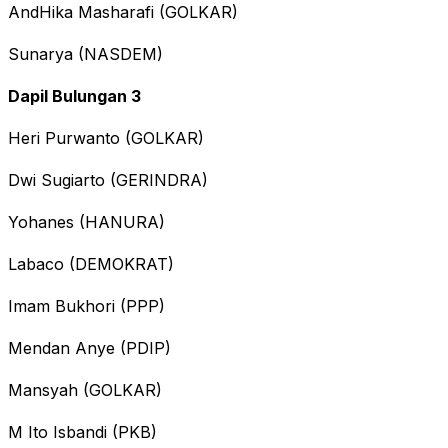
AndHika Masharafi (GOLKAR)
Sunarya (NASDEM)
Dapil Bulungan 3
Heri Purwanto (GOLKAR)
Dwi Sugiarto (GERINDRA)
Yohanes (HANURA)
Labaco (DEMOKRAT)
Imam Bukhori (PPP)
Mendan Anye (PDIP)
Mansyah (GOLKAR)
M Ito Isbandi (PKB)