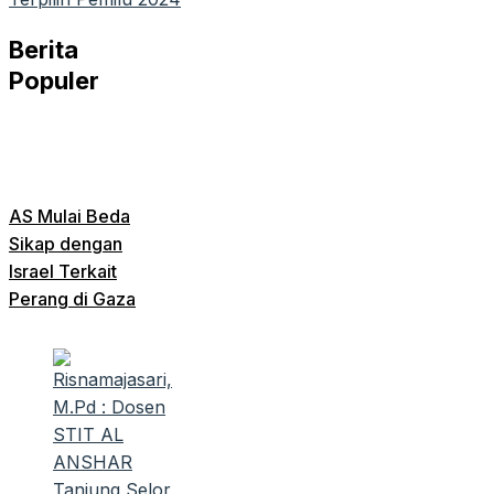
Berita
Populer
AS Mulai Beda
Sikap dengan
Israel Terkait
Perang di Gaza