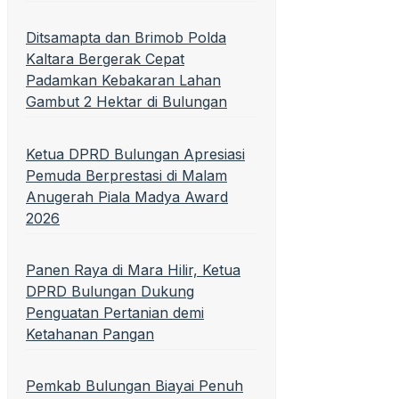
Ditsamapta dan Brimob Polda
Kaltara Bergerak Cepat
Padamkan Kebakaran Lahan
Gambut 2 Hektar di Bulungan
Ketua DPRD Bulungan Apresiasi
Pemuda Berprestasi di Malam
Anugerah Piala Madya Award
2026
Panen Raya di Mara Hilir, Ketua
DPRD Bulungan Dukung
Penguatan Pertanian demi
Ketahanan Pangan
Pemkab Bulungan Biayai Penuh