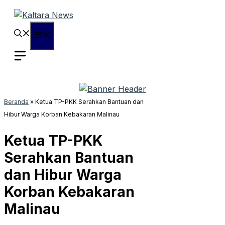
Langsung
ke
isi
Menu
Beranda
»
Ketua TP-PKK Serahkan Bantuan dan
Hibur Warga Korban Kebakaran Malinau
Ketua TP-PKK
Serahkan Bantuan
dan Hibur Warga
Korban Kebakaran
Malinau