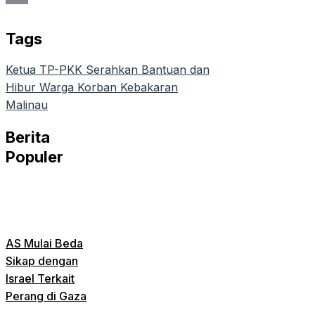
Email
Tags
Ketua TP-PKK Serahkan Bantuan dan
Hibur Warga Korban Kebakaran
Malinau
Berita
Populer
AS Mulai Beda
Sikap dengan
Israel Terkait
Perang di Gaza