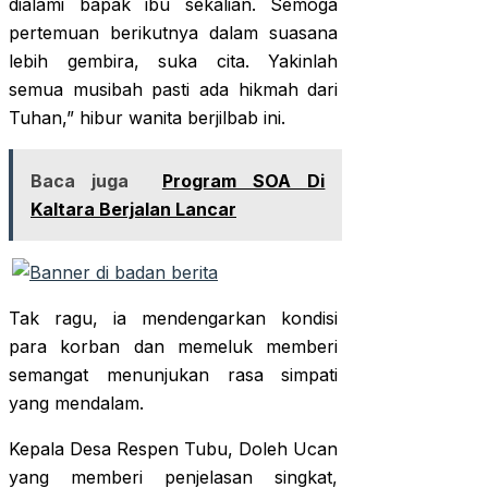
dialami bapak ibu sekalian. Semoga
pertemuan berikutnya dalam suasana
lebih gembira, suka cita. Yakinlah
semua musibah pasti ada hikmah dari
Tuhan,” hibur wanita berjilbab ini.
Baca juga
Program SOA Di
Kaltara Berjalan Lancar
Tak ragu, ia mendengarkan kondisi
para korban dan memeluk memberi
semangat menunjukan rasa simpati
yang mendalam.
Kepala Desa Respen Tubu, Doleh Ucan
yang memberi penjelasan singkat,