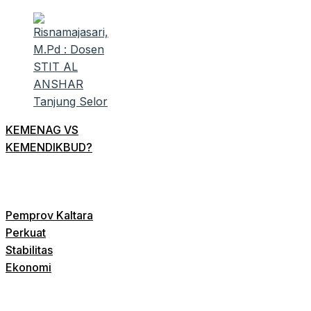
KEMENAG VS
KEMENDIKBUD?
Pemprov Kaltara
Perkuat
Stabilitas
Ekonomi