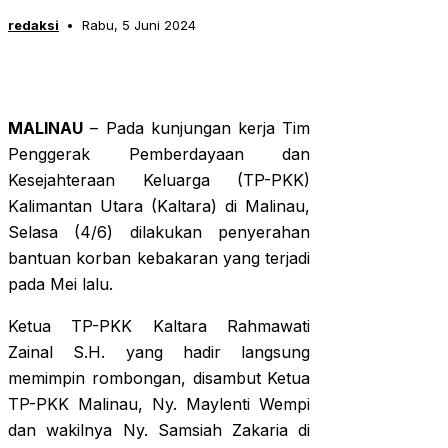
redaksi
Rabu, 5 Juni 2024
MALINAU
– Pada kunjungan kerja Tim
Penggerak Pemberdayaan dan
Kesejahteraan Keluarga (TP-PKK)
Kalimantan Utara (Kaltara) di Malinau,
Selasa (4/6) dilakukan penyerahan
bantuan korban kebakaran yang terjadi
pada Mei lalu.
Ketua TP-PKK Kaltara Rahmawati
Zainal S.H. yang hadir langsung
memimpin rombongan, disambut Ketua
TP-PKK Malinau, Ny. Maylenti Wempi
dan wakilnya Ny. Samsiah Zakaria di