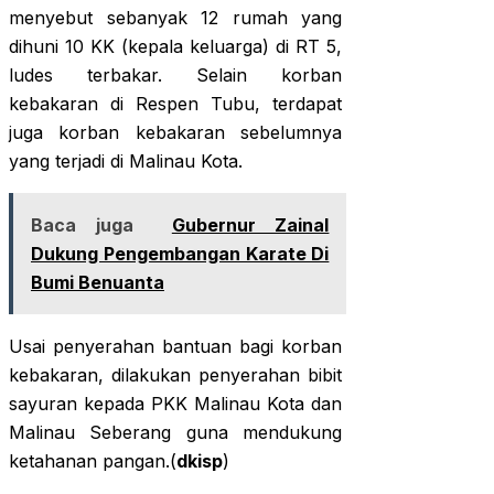
menyebut sebanyak 12 rumah yang
dihuni 10 KK (kepala keluarga) di RT 5,
ludes terbakar. Selain korban
kebakaran di Respen Tubu, terdapat
juga korban kebakaran sebelumnya
yang terjadi di Malinau Kota.
Baca juga
Gubernur Zainal
Dukung Pengembangan Karate Di
Bumi Benuanta
Usai penyerahan bantuan bagi korban
kebakaran, dilakukan penyerahan bibit
sayuran kepada PKK Malinau Kota dan
Malinau Seberang guna mendukung
ketahanan pangan.(
dkisp
)