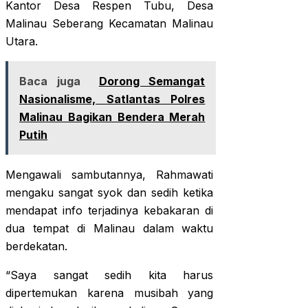
Kantor Desa Respen Tubu, Desa
Malinau Seberang Kecamatan Malinau
Utara.
Baca juga
Dorong Semangat
Nasionalisme, Satlantas Polres
Malinau Bagikan Bendera Merah
Putih
Mengawali sambutannya, Rahmawati
mengaku sangat syok dan sedih ketika
mendapat info terjadinya kebakaran di
dua tempat di Malinau dalam waktu
berdekatan.
“Saya sangat sedih kita harus
dipertemukan karena musibah yang