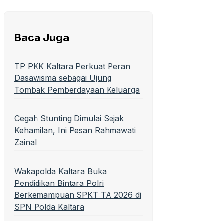
Baca Juga
TP PKK Kaltara Perkuat Peran
Dasawisma sebagai Ujung
Tombak Pemberdayaan Keluarga
Cegah Stunting Dimulai Sejak
Kehamilan, Ini Pesan Rahmawati
Zainal
Wakapolda Kaltara Buka
Pendidikan Bintara Polri
Berkemampuan SPKT TA 2026 di
SPN Polda Kaltara