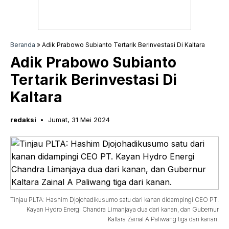
Beranda
»
Adik Prabowo Subianto Tertarik Berinvestasi Di Kaltara
Adik Prabowo Subianto
Tertarik Berinvestasi Di
Kaltara
redaksi
Jumat, 31 Mei 2024
Tinjau PLTA: Hashim Djojohadikusumo satu dari kanan didampingi CEO PT.
Kayan Hydro Energi Chandra Limanjaya dua dari kanan, dan Gubernur
Kaltara Zainal A Paliwang tiga dari kanan.