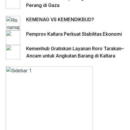
Perang di Gaza
KEMENAG VS KEMENDIKBUD?
Pemprov Kaltara Perkuat Stabilitas Ekonomi
Kemenhub Gratiskan Layanan Roro Tarakan–
Ancam untuk Angkutan Barang di Kaltara