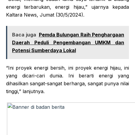
energi terbarukan, energi hijau,” ujarnya kepada
Kaltara News, Jumat (30/5/2024).
Baca juga
Pemda Bulungan Raih Penghargaan
Daerah Peduli Pengembangan UMKM dan
Potensi Sumberdaya Lokal
“Ini proyek energi bersih, ini proyek energi hijau, ini
yang dicari-cari dunia. Ini berarti energi yang
dihasilkan sangat-sangat berharga, sangat punya nilai
tinggi,” lanjutnya.