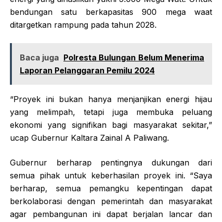
bendungan satu berkapasitas 900 mega waat
ditargetkan rampung pada tahun 2028.
Baca juga
Polresta Bulungan Belum Menerima
Laporan Pelanggaran Pemilu 2024
“Proyek ini bukan hanya menjanjikan energi hijau
yang melimpah, tetapi juga membuka peluang
ekonomi yang signifikan bagi masyarakat sekitar,”
ucap Gubernur Kaltara Zainal A Paliwang.
Gubernur berharap pentingnya dukungan dari
semua pihak untuk keberhasilan proyek ini. “Saya
berharap, semua pemangku kepentingan dapat
berkolaborasi dengan pemerintah dan masyarakat
agar pembangunan ini dapat berjalan lancar dan