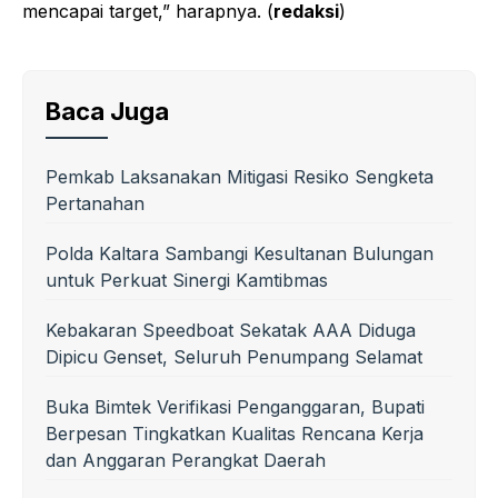
mencapai target,” harapnya. (
redaksi
)
Baca Juga
Pemkab Laksanakan Mitigasi Resiko Sengketa
Pertanahan
Polda Kaltara Sambangi Kesultanan Bulungan
untuk Perkuat Sinergi Kamtibmas
Kebakaran Speedboat Sekatak AAA Diduga
Dipicu Genset, Seluruh Penumpang Selamat
Buka Bimtek Verifikasi Penganggaran, Bupati
Berpesan Tingkatkan Kualitas Rencana Kerja
dan Anggaran Perangkat Daerah