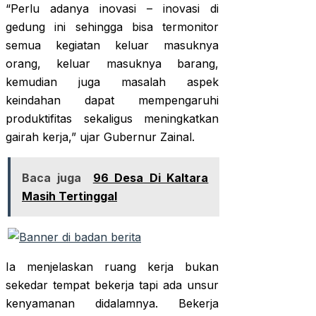
“Perlu adanya inovasi – inovasi di
gedung ini sehingga bisa termonitor
semua kegiatan keluar masuknya
orang, keluar masuknya barang,
kemudian juga masalah aspek
keindahan dapat mempengaruhi
produktifitas sekaligus meningkatkan
gairah kerja,” ujar Gubernur Zainal.
Baca juga
96 Desa Di Kaltara
Masih Tertinggal
Ia menjelaskan ruang kerja bukan
sekedar tempat bekerja tapi ada unsur
kenyamanan didalamnya. Bekerja