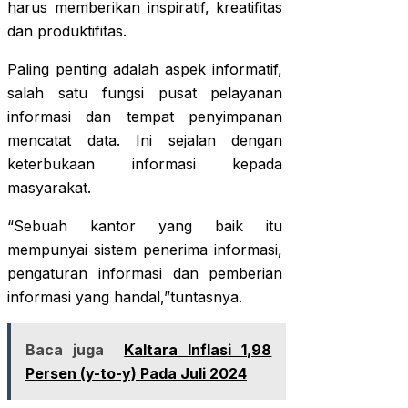
harus memberikan inspiratif, kreatifitas
dan produktifitas.
Paling penting adalah aspek informatif,
salah satu fungsi pusat pelayanan
informasi dan tempat penyimpanan
mencatat data. Ini sejalan dengan
keterbukaan informasi kepada
masyarakat.
“Sebuah kantor yang baik itu
mempunyai sistem penerima informasi,
pengaturan informasi dan pemberian
informasi yang handal,”tuntasnya.
Baca juga
Kaltara Inflasi 1,98
Persen (y-to-y) Pada Juli 2024