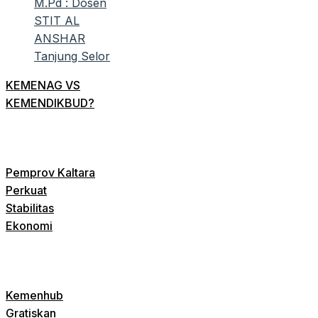
KEMENAG VS
KEMENDIKBUD?
Pemprov Kaltara
Perkuat
Stabilitas
Ekonomi
Kemenhub
Gratiskan