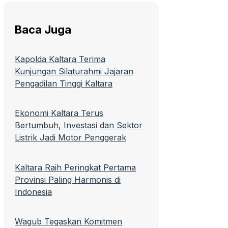
Baca Juga
Kapolda Kaltara Terima
Kunjungan Silaturahmi Jajaran
Pengadilan Tinggi Kaltara
Ekonomi Kaltara Terus
Bertumbuh, Investasi dan Sektor
Listrik Jadi Motor Penggerak
Kaltara Raih Peringkat Pertama
Provinsi Paling Harmonis di
Indonesia
Wagub Tegaskan Komitmen