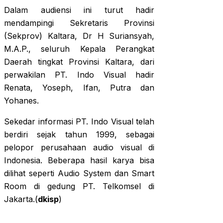
Dalam audiensi ini turut hadir
mendampingi Sekretaris Provinsi
(Sekprov) Kaltara, Dr H Suriansyah,
M.A.P., seluruh Kepala Perangkat
Daerah tingkat Provinsi Kaltara, dari
perwakilan PT. Indo Visual hadir
Renata, Yoseph, Ifan, Putra dan
Yohanes.
Sekedar informasi PT. Indo Visual telah
berdiri sejak tahun 1999, sebagai
pelopor perusahaan audio visual di
Indonesia. Beberapa hasil karya bisa
dilihat seperti Audio System dan Smart
Room di gedung PT. Telkomsel di
Jakarta.(
dkisp
)