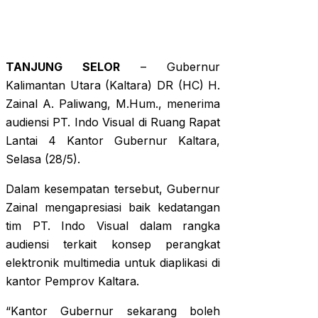
TANJUNG SELOR
– Gubernur
Kalimantan Utara (Kaltara) DR (HC) H.
Zainal A. Paliwang, M.Hum., menerima
audiensi PT. Indo Visual di Ruang Rapat
Lantai 4 Kantor Gubernur Kaltara,
Selasa (28/5).
Dalam kesempatan tersebut, Gubernur
Zainal mengapresiasi baik kedatangan
tim PT. Indo Visual dalam rangka
audiensi terkait konsep perangkat
elektronik multimedia untuk diaplikasi di
kantor Pemprov Kaltara.
“Kantor Gubernur sekarang boleh