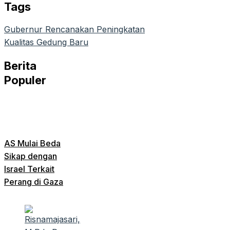
Tags
Gubernur Rencanakan Peningkatan
Kualitas Gedung Baru
Berita
Populer
AS Mulai Beda
Sikap dengan
Israel Terkait
Perang di Gaza