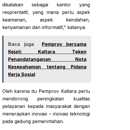
dikatakan sebagai kantor yang
resprentatif, yang mana perlu aspek
keamanan, aspek keindahan,
kenyamanan dan informatif,” katanya.
Baca juga
Pemprov bersama
Kejati Kaltara Teken
Penandatanganan Nota
Kesepahaman tentang Pidana
Kerja Sosial
Oleh karena itu Pemprov Kaltara perlu
mendorong peningkatan kualitas
pelayanan kepada masyarakat dengan
menerapkan inovasi – inovasi teknologi
pada gedung pemerintahan.