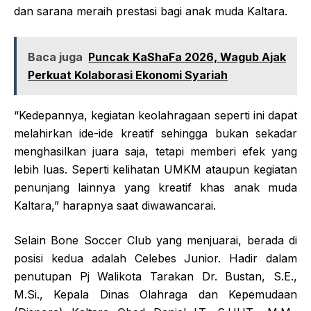
dan sarana meraih prestasi bagi anak muda Kaltara.
Baca juga
Puncak KaShaFa 2026, Wagub Ajak
Perkuat Kolaborasi Ekonomi Syariah
“Kedepannya, kegiatan keolahragaan seperti ini dapat
melahirkan ide-ide kreatif sehingga bukan sekadar
menghasilkan juara saja, tetapi memberi efek yang
lebih luas. Seperti kelihatan UMKM ataupun kegiatan
penunjang lainnya yang kreatif khas anak muda
Kaltara,” harapnya saat diwawancarai.
Selain Bone Soccer Club yang menjuarai, berada di
posisi kedua adalah Celebes Junior. Hadir dalam
penutupan Pj Walikota Tarakan Dr. Bustan, S.E.,
M.Si., Kepala Dinas Olahraga dan Kepemudaan