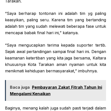
Tarakan.
“Saya berharap tontonan ini adalah tim yg paling
keasyikan, paling seru. Karena tim yang bertanding
adalah tim yang sudah melewati beberapa fase untuk
mencapai babak final hari ini,” katanya.
“Saya mengucapkan terima kepada suporter tertib.
Sejak awal pertandingan sampai final hari ini. Dengan
keamanan ketertiban yang kita jaga bersama, Kaltara
khususnya Kota Tarakan aman nyaman untuk kita
menikmati kehidupan bermasyarakat,” imbuhnya.
Baca juga
Pembayaran Zakat Fitrah Tahun Ini
Mengalami Kenaikan
Baginya, menang kalah juga sudah pasti terjadi dalam