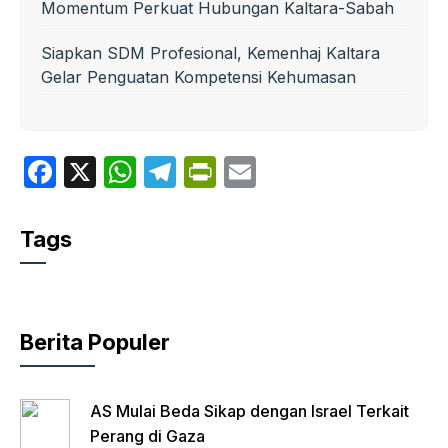
Momentum Perkuat Hubungan Kaltara-Sabah
Siapkan SDM Profesional, Kemenhaj Kaltara
Gelar Penguatan Kompetensi Kehumasan
F
X
W
T
P
E
a
h
el
ri
m
c
at
e
nt
ail
Tags
e
s
gr
Fr
b
A
a
ie
o
p
m
n
Berita Populer
o
p
dl
k
y
AS Mulai Beda Sikap dengan Israel Terkait
Perang di Gaza