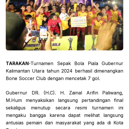
TARAKAN
-Turnamen Sepak Bola Piala Gubernur
Kalimantan Utara tahun 2024 berhasil dimenangkan
Bone Soccer Club dengan mencetak 7 gol.
Gubernur DR. (H.C). H. Zainal Arifin Paliwang,
M.Hum menyaksikan langsung pertandingan final
sekaligus menutup secara resmi turnamen ini
mengaku bangga karena dapat melihat langsung
antusias pemain dan masyarakat yang ada di Kota