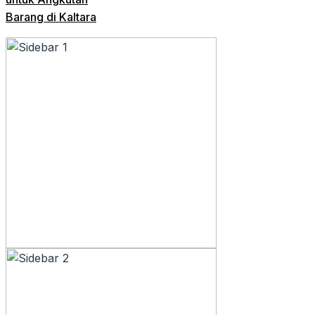
Barang di Kaltara