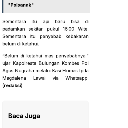
"Polsanak"
Sementara itu api baru bisa di
padamkan sekitar pukul 16.00 Wite.
Sementara itu penyebab kebakaran
belum di ketahui.
“Belum di ketahui mas penyebabnya,”
ujar Kapolresta Bulungan Kombes Pol
Agus Nugraha melalui Kasi Humas Ipda
Magdalena Lawai via Whatsapp.
(
redaksi
)
Baca Juga