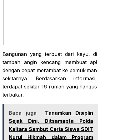
Bangunan yang terbuat dari kayu, di
tambah angin kencang membuat api
dengan cepat merambat ke pemukiman
sekitarnya. Berdasarkan informasi,
terdapat sekitar 16 rumah yang hangus
terbakar.
Baca juga
Tanamkan Disiplin
Sejak Dini, Ditsamapta Polda
Kaltara Sambut Ceria Siswa SDIT
Nurul Hikmah dalam Program