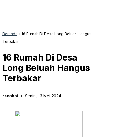
Beranda
»
16 Rumah Di Desa Long Beluah Hangus
Terbakar
16 Rumah Di Desa
Long Beluah Hangus
Terbakar
redaksi
Senin, 13 Mei 2024