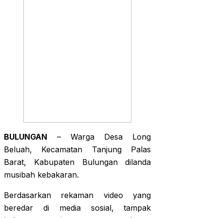
BULUNGAN
– Warga Desa Long
Beluah, Kecamatan Tanjung Palas
Barat, Kabupaten Bulungan dilanda
musibah kebakaran.
Berdasarkan rekaman video yang
beredar di media sosial, tampak