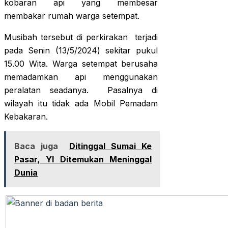
kobaran api yang membesar
membakar rumah warga setempat.
Musibah tersebut di perkirakan terjadi
pada Senin (13/5/2024) sekitar pukul
15.00 Wita. Warga setempat berusaha
memadamkan api menggunakan
peralatan seadanya. Pasalnya di
wilayah itu tidak ada Mobil Pemadam
Kebakaran.
Baca juga
Ditinggal Sumai Ke
Pasar, YI Ditemukan Meninggal
Dunia