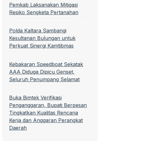
Pemkab Laksanakan Mitigasi
Resiko Sengketa Pertanahan
Polda Kaltara Sambangi
Kesultanan Bulungan untuk
Perkuat Sinergi Kamtibmas
Kebakaran Speedboat Sekatak
AAA Diduga Dipicu Genset,
Seluruh Penumpang Selamat
Buka Bimtek Verifikasi
Penganggaran, Bupati Berpesan
Tingkatkan Kualitas Rencana
Kerja dan Anggaran Perangkat
Daerah