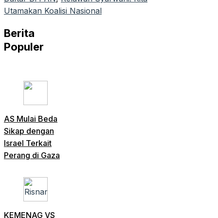
Utamakan Koalisi Nasional
Berita
Populer
AS Mulai Beda
Sikap dengan
Israel Terkait
Perang di Gaza
KEMENAG VS