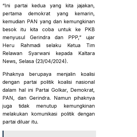
“Ini partai kedua yang kita jajakan,
pertama demokrat yang kemarin,
kemudian PAN yang dan kemungkinan
besok itu kita coba untuk ke PKB
menyusul Gerindra dan PPP,” ujar
Heru Rahmadi selaku Ketua Tim
Relawan Syarwani kepada Kaltara
News, Selasa (23/04/2024).
Pihaknya berupaya menjalin koalisi
dengan partai politik koalisi nasional
dalam hal ini Partai Golkar, Demokrat,
PAN, dan Gerindra. Namun pihaknya
juga tidak menutup kemungkinan
melakukan komunikasi politik dengan
partai diluar itu.