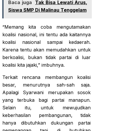
Baca juga
Tak Bisa Lewati Arus,
Siswa SMP Di Malinau Tenggelam
“Memang kita coba mengutamakan
koalisi nasional, ini tentu ada kaitannya
koalisi nasional sampai kedaerah.
Karena tentu akan memudahkan untuk
berkoalisi, bukan tidak partai di luar
koalisi kita jajaki,” imbuhnya.
Terkait rencana membangun koalisi
besar, menurutnya sah-sah saja.
Apalagi Syarwani merupakan sosok
yang terbuka bagi partai manapun.
Selain itu, untuk mewujudkan
keberhasilan pembangunan, tidak
hanya dibutuhkan dukungan partai
pemenangan tapi di butuhkan