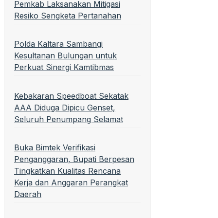
Pemkab Laksanakan Mitigasi
Resiko Sengketa Pertanahan
Polda Kaltara Sambangi
Kesultanan Bulungan untuk
Perkuat Sinergi Kamtibmas
Kebakaran Speedboat Sekatak
AAA Diduga Dipicu Genset,
Seluruh Penumpang Selamat
Buka Bimtek Verifikasi
Penganggaran, Bupati Berpesan
Tingkatkan Kualitas Rencana
Kerja dan Anggaran Perangkat
Daerah