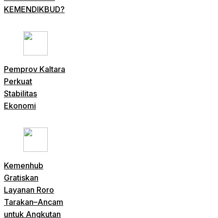
KEMENDIKBUD?
Pemprov Kaltara
Perkuat
Stabilitas
Ekonomi
Kemenhub
Gratiskan
Layanan Roro
Tarakan–Ancam
untuk Angkutan