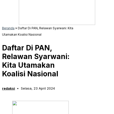
Beranda
»
Daftar Di PAN, Relawan Syarwani: Kita
Utamakan Koalisi Nasional
Daftar Di PAN,
Relawan Syarwani:
Kita Utamakan
Koalisi Nasional
redaksi
Selasa, 23 April 2024