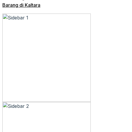
Barang di Kaltara