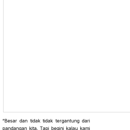
“Besar dan tidak tidak tergantung dari
pandangan kita. Tapi begini kalau kami