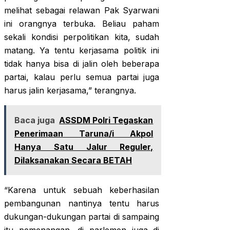
melihat sebagai relawan Pak Syarwani
ini orangnya terbuka. Beliau paham
sekali kondisi perpolitikan kita, sudah
matang. Ya tentu kerjasama politik ini
tidak hanya bisa di jalin oleh beberapa
partai, kalau perlu semua partai juga
harus jalin kerjasama,” terangnya.
Baca juga
ASSDM Polri Tegaskan
Penerimaan Taruna/i Akpol
Hanya Satu Jalur Reguler,
Dilaksanakan Secara BETAH
“Karena untuk sebuah keberhasilan
pembangunan nantinya tentu harus
dukungan-dukungan partai di sampaing