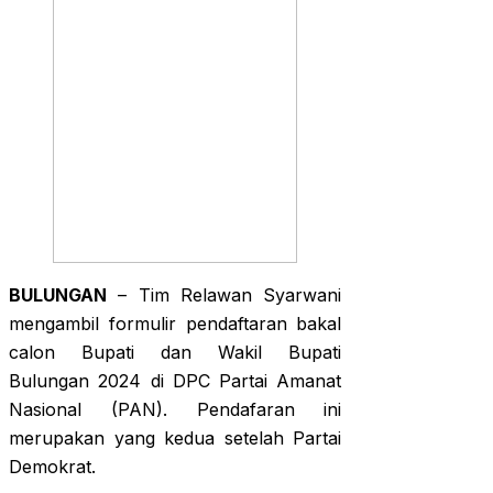
BULUNGAN
– Tim Relawan Syarwani
mengambil formulir pendaftaran bakal
calon Bupati dan Wakil Bupati
Bulungan 2024 di DPC Partai Amanat
Nasional (PAN). Pendafaran ini
merupakan yang kedua setelah Partai
Demokrat.