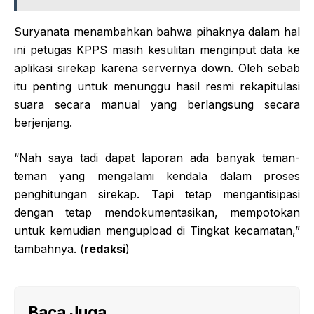
Suryanata menambahkan bahwa pihaknya dalam hal
ini petugas KPPS masih kesulitan menginput data ke
aplikasi sirekap karena servernya down. Oleh sebab
itu penting untuk menunggu hasil resmi rekapitulasi
suara secara manual yang berlangsung secara
berjenjang.
“Nah saya tadi dapat laporan ada banyak teman-
teman yang mengalami kendala dalam proses
penghitungan sirekap. Tapi tetap mengantisipasi
dengan tetap mendokumentasikan, mempotokan
untuk kemudian mengupload di Tingkat kecamatan,”
tambahnya. (
redaksi
)
Baca Juga