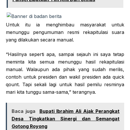
Untuk itu ia menghimbau masyarakat untuk
menunggu pengumuman resmi rekapitulasi suara
yang dilakukan secara manual.
“Hasilnya seperti apa, sampai sejauh ini saya tetap
meminta kita semua menunggu hasil rekapitulasi
manual. Walaupun ada pihak yang sudah merilis,
contoh untuk presiden dan wakil presiden ada quick
qount. Tapi sekali lagi untuk hasil pemilu resminya
mari kita tunggu sama-sama,” terangnya.
Baca juga
Bupati Ibrahim Ali Ajak Perangkat
Desa Tingkatkan Sinergi dan Semangat
Gotong Royong