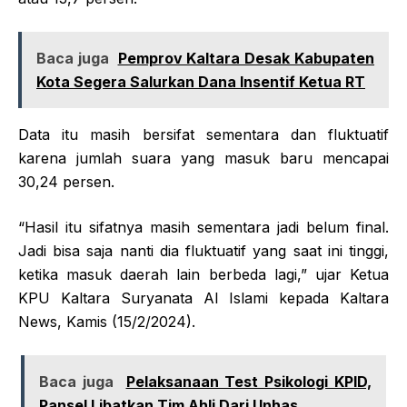
Baca juga
Pemprov Kaltara Desak Kabupaten
Kota Segera Salurkan Dana Insentif Ketua RT
Data itu masih bersifat sementara dan fluktuatif
karena jumlah suara yang masuk baru mencapai
30,24 persen.
“Hasil itu sifatnya masih sementara jadi belum final.
Jadi bisa saja nanti dia fluktuatif yang saat ini tinggi,
ketika masuk daerah lain berbeda lagi,” ujar Ketua
KPU Kaltara Suryanata Al Islami kepada Kaltara
News, Kamis (15/2/2024).
Baca juga
Pelaksanaan Test Psikologi KPID,
Pansel Libatkan Tim Ahli Dari Unhas