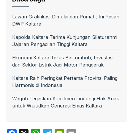
Lawan Gratifikasi Dimulai dari Rumah, Ini Pesan
DWP Kaltara
Kapolda Kaltara Terima Kunjungan Silaturahmi
Jajaran Pengadilan Tinggi Kaltara
Ekonomi Kaltara Terus Bertumbuh, Investasi
dan Sektor Listrik Jadi Motor Penggerak
Kaltara Raih Peringkat Pertama Provinsi Paling
Harmonis di Indonesia
Wagub Tegaskan Komitmen Lindungi Hak Anak
untuk Wujudkan Generasi Emas Kaltara