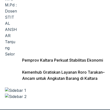
Pemprov Kaltara Perkuat Stabilitas Ekonomi
Kemenhub Gratiskan Layanan Roro Tarakan–
Ancam untuk Angkutan Barang di Kaltara