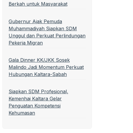
Berkah untuk Masyarakat
Gubernur Ajak Pemuda
Muhammadiyah Siapkan SDM
Unggul dan Perkuat Perlindungan
Pekerja Migran
Gala Dinner KK/JKK Sosek
Malindo Jadi Momentum Perkuat
Hubungan Kaltara-Sabah
Siapkan SDM Profesional,
Kemenhaj Kaltara Gelar
Penguatan Kompetensi
Kehumasan