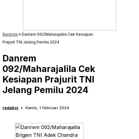
Beranda
»
Danrem 092/Maharajalila Cek Kesiapan
Prajurit TNI Jelang Pemilu 2024
Danrem
092/Maharajalila Cek
Kesiapan Prajurit TNI
Jelang Pemilu 2024
redaksi
Kamis, 1 Februari 2024