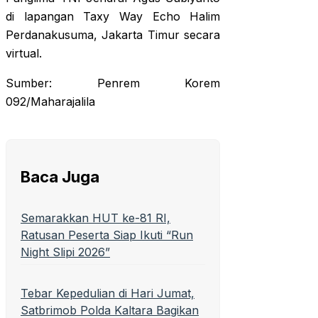
di lapangan Taxy Way Echo Halim
Perdanakusuma, Jakarta Timur secara
virtual.
Sumber: Penrem Korem
092/Maharajalila
Baca Juga
Semarakkan HUT ke-81 RI,
Ratusan Peserta Siap Ikuti “Run
Night Slipi 2026”
Tebar Kepedulian di Hari Jumat,
Satbrimob Polda Kaltara Bagikan