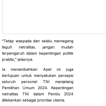
“Tetap waspada dan selalu memegang
teguh netralitas. jangan mudah
terpengaruh dalam kepentingan politik
praktis,” jelasnya.
Ia menambahkan Apel ini juga
bertujuan untuk menyatukan persepsi
seluruh personel TNI menjelang
Pemilihan Umum 2024. Kepentingan
netralitas TNI dalam Pemilu 2024
ditekankan sebagai prioritas utama.