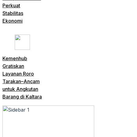
Perkuat
Stabilitas
Ekonomi
Kemenhub
Gratiskan
Layanan Roro
Tarakan–Ancam
untuk Angkutan
Barang di Kaltara