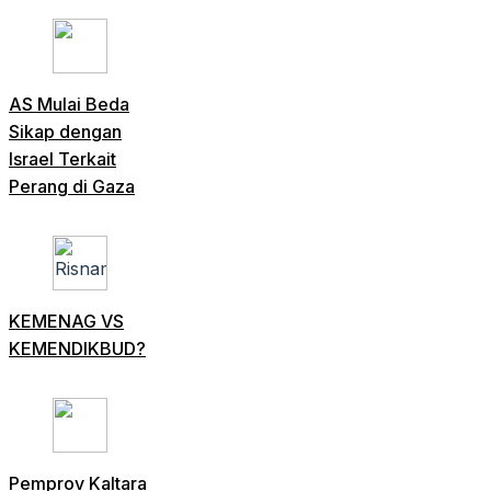
AS Mulai Beda
Sikap dengan
Israel Terkait
Perang di Gaza
KEMENAG VS
KEMENDIKBUD?
Pemprov Kaltara