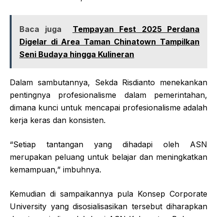
Baca juga
Tempayan Fest 2025 Perdana
Digelar di Area Taman Chinatown Tampilkan
Seni Budaya hingga Kulineran
Dalam sambutannya, Sekda Risdianto menekankan
pentingnya profesionalisme dalam pemerintahan,
dimana kunci untuk mencapai profesionalisme adalah
kerja keras dan konsisten.
“Setiap tantangan yang dihadapi oleh ASN
merupakan peluang untuk belajar dan meningkatkan
kemampuan,” imbuhnya.
Kemudian di sampaikannya pula Konsep Corporate
University yang disosialisasikan tersebut diharapkan