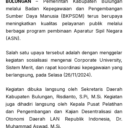
BULUNGAN
– Pemerintah Kabupaten Bulungan
melalui Badan Kepegawaian dan Pengembangan
Sumber Daya Manusia (BKPSDM) terus berupaya
meningkatkan kualitas pelayanan publik melalui
berbagai program pembinaan Aparatur Sipil Negara
(ASN).
Salah satu upaya tersebut adalah dengan menggelar
kegiatan sosialisasi mengenai Corporate University,
Sistem Merit, dan rapat koordinasi kepegawaian yang
berlangsung, pada Selasa (26/11/2024).
Kegiatan dibuka langsung oleh Sekretaris Daerah
Kabupaten Bulungan, Risdianto, S.Pi, M.Si. Kegiatan
juga dihadiri langsung oleh Kepala Pusat Pelatihan
dan Pengembangan dan Kajian Desentralisasi dan
Otonomi Daerah LAN Republik Indonesia, Dr.
Muhammad Aswad, M.Si.