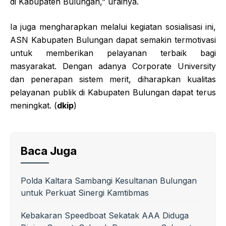
di Kabupaten Bulungan,” urainya.
Ia juga mengharapkan melalui kegiatan sosialisasi ini,
ASN Kabupaten Bulungan dapat semakin termotivasi
untuk memberikan pelayanan terbaik bagi
masyarakat. Dengan adanya Corporate University
dan penerapan sistem merit, diharapkan kualitas
pelayanan publik di Kabupaten Bulungan dapat terus
meningkat. (
dkip
)
Baca Juga
Polda Kaltara Sambangi Kesultanan Bulungan
untuk Perkuat Sinergi Kamtibmas
Kebakaran Speedboat Sekatak AAA Diduga