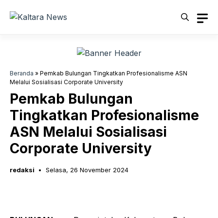
Langsung
ke
isi
Beranda
»
Pemkab Bulungan Tingkatkan Profesionalisme ASN
Melalui Sosialisasi Corporate University
Pemkab Bulungan
Tingkatkan Profesionalisme
ASN Melalui Sosialisasi
Corporate University
redaksi
Selasa, 26 November 2024