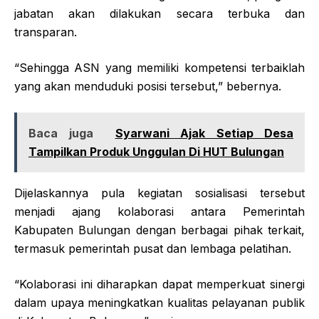
jabatan akan dilakukan secara terbuka dan
transparan.
“Sehingga ASN yang memiliki kompetensi terbaiklah
yang akan menduduki posisi tersebut,” bebernya.
Baca juga
Syarwani Ajak Setiap Desa
Tampilkan Produk Unggulan Di HUT Bulungan
Dijelaskannya pula kegiatan sosialisasi tersebut
menjadi ajang kolaborasi antara Pemerintah
Kabupaten Bulungan dengan berbagai pihak terkait,
termasuk pemerintah pusat dan lembaga pelatihan.
“Kolaborasi ini diharapkan dapat memperkuat sinergi
dalam upaya meningkatkan kualitas pelayanan publik