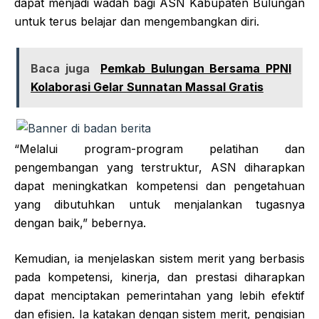
dapat menjadi wadah bagi ASN Kabupaten Bulungan
untuk terus belajar dan mengembangkan diri.
Baca juga
Pemkab Bulungan Bersama PPNI
Kolaborasi Gelar Sunnatan Massal Gratis
“Melalui program-program pelatihan dan
pengembangan yang terstruktur, ASN diharapkan
dapat meningkatkan kompetensi dan pengetahuan
yang dibutuhkan untuk menjalankan tugasnya
dengan baik,” bebernya.
Kemudian, ia menjelaskan sistem merit yang berbasis
pada kompetensi, kinerja, dan prestasi diharapkan
dapat menciptakan pemerintahan yang lebih efektif
dan efisien. Ia katakan dengan sistem merit, pengisian