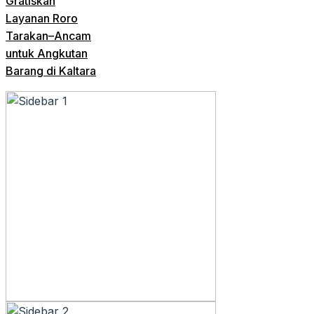
Gratiskan
Layanan Roro
Tarakan–Ancam
untuk Angkutan
Barang di Kaltara