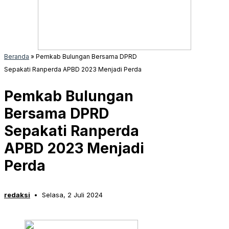
Beranda
»
Pemkab Bulungan Bersama DPRD
Sepakati Ranperda APBD 2023 Menjadi Perda
Pemkab Bulungan
Bersama DPRD
Sepakati Ranperda
APBD 2023 Menjadi
Perda
redaksi
Selasa, 2 Juli 2024