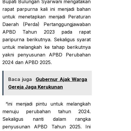
Bupati Bulungan Syarwani mengatakan
rapat parpurna kali ini menjadi bahan
untuk menetapkan menjadi Peraturan
Daerah (Perda) Pertanggungjawaban
APBD Tahun 2023 pada rapat
paripurna berikutnya. Sekaligus syarat
untuk melangkah ke tahap berikutnya
yakni penyusunan APBD Perubahan
2024 dan APBD 2025.
Baca juga
Gubernur Ajak Warga
Gereja Jaga Kerukunan
“ini menjadi pintu untuk melangkah
menuju perubahan tahun 2024.
Sekaligus nanti dalam rangka
penyusunan APBD Tahun 2025. Ini