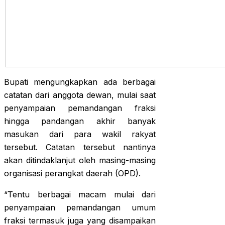
Bupati mengungkapkan ada berbagai
catatan dari anggota dewan, mulai saat
penyampaian pemandangan fraksi
hingga pandangan akhir banyak
masukan dari para wakil rakyat
tersebut. Catatan tersebut nantinya
akan ditindaklanjut oleh masing-masing
organisasi perangkat daerah (OPD).
“Tentu berbagai macam mulai dari
penyampaian pemandangan umum
fraksi termasuk juga yang disampaikan