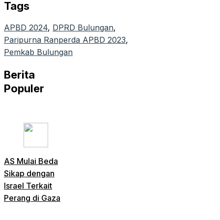
Tags
APBD 2024
, 
DPRD Bulungan
, 
Paripurna Ranperda APBD 2023
, 
Pemkab Bulungan
Berita
Populer
AS Mulai Beda
Sikap dengan
Israel Terkait
Perang di Gaza