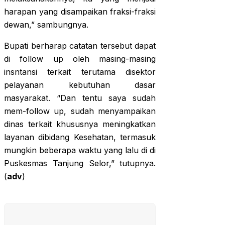
harapan yang disampaikan fraksi-fraksi
dewan,” sambungnya.
Bupati berharap catatan tersebut dapat
di follow up oleh masing-masing
insntansi terkait terutama disektor
pelayanan kebutuhan dasar
masyarakat. “Dan tentu saya sudah
mem-follow up, sudah menyampaikan
dinas terkait khususnya meningkatkan
layanan dibidang Kesehatan, termasuk
mungkin beberapa waktu yang lalu di di
Puskesmas Tanjung Selor,” tutupnya.
(
adv
)