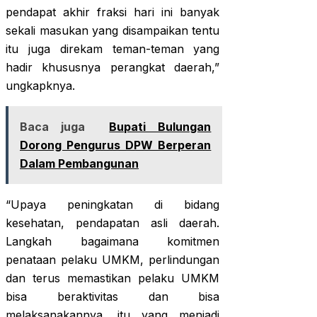
pendapat akhir fraksi hari ini banyak
sekali masukan yang disampaikan tentu
itu juga direkam teman-teman yang
hadir khususnya perangkat daerah,”
ungkapknya.
Baca juga
Bupati Bulungan
Dorong Pengurus DPW Berperan
Dalam Pembangunan
“Upaya peningkatan di bidang
kesehatan, pendapatan asli daerah.
Langkah bagaimana komitmen
penataan pelaku UMKM, perlindungan
dan terus memastikan pelaku UMKM
bisa beraktivitas dan bisa
melaksanakannya, itu yang menjadi