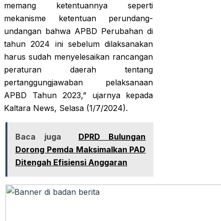
memang ketentuannya seperti
mekanisme ketentuan perundang-
undangan bahwa APBD Perubahan di
tahun 2024 ini sebelum dilaksanakan
harus sudah menyelesaikan rancangan
peraturan daerah tentang
pertanggungjawaban pelaksanaan
APBD Tahun 2023,” ujarnya kepada
Kaltara News, Selasa (1/7/2024).
Baca juga
DPRD Bulungan
Dorong Pemda Maksimalkan PAD
Ditengah Efisiensi Anggaran