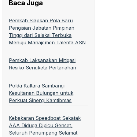
Baca Juga
Pemkab Siapkan Pola Baru
Pengisian Jabatan Pimpinan
Tinggi dari Seleksi Terbuka
Menuju Manajemen Talenta ASN
Pemkab Laksanakan Mitigasi
Resiko Sengketa Pertanahan
Polda Kaltara Sambangi
Kesultanan Bulungan untuk
Perkuat Sinergi Kamtibmas
Kebakaran Speedboat Sekatak
AAA Diduga Dipicu Genset,
Seluruh Penumpang Selamat