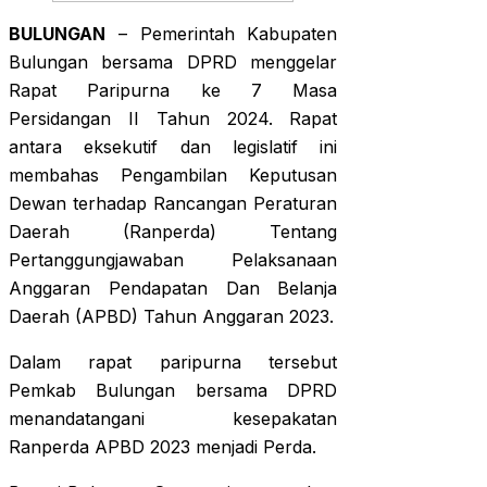
BULUNGAN
– Pemerintah Kabupaten
Bulungan bersama DPRD menggelar
Rapat Paripurna ke 7 Masa
Persidangan II Tahun 2024. Rapat
antara eksekutif dan legislatif ini
membahas Pengambilan Keputusan
Dewan terhadap Rancangan Peraturan
Daerah (Ranperda) Tentang
Pertanggungjawaban Pelaksanaan
Anggaran Pendapatan Dan Belanja
Daerah (APBD) Tahun Anggaran 2023.
Dalam rapat paripurna tersebut
Pemkab Bulungan bersama DPRD
menandatangani kesepakatan
Ranperda APBD 2023 menjadi Perda.