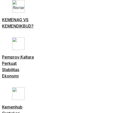
KEMENAG VS
KEMENDIKBUD?
Pemprov Kaltara
Perkuat
Stabilitas
Ekonomi
Kemenhub