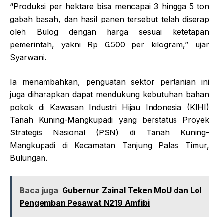
“Produksi per hektare bisa mencapai 3 hingga 5 ton
gabah basah, dan hasil panen tersebut telah diserap
oleh Bulog dengan harga sesuai ketetapan
pemerintah, yakni Rp 6.500 per kilogram,” ujar
Syarwani.
Ia menambahkan, penguatan sektor pertanian ini
juga diharapkan dapat mendukung kebutuhan bahan
pokok di Kawasan Industri Hijau Indonesia (KIHI)
Tanah Kuning-Mangkupadi yang berstatus Proyek
Strategis Nasional (PSN) di Tanah Kuning-
Mangkupadi di Kecamatan Tanjung Palas Timur,
Bulungan.
Baca juga
Gubernur Zainal Teken MoU dan Lol
Pengemban Pesawat N219 Amfibi