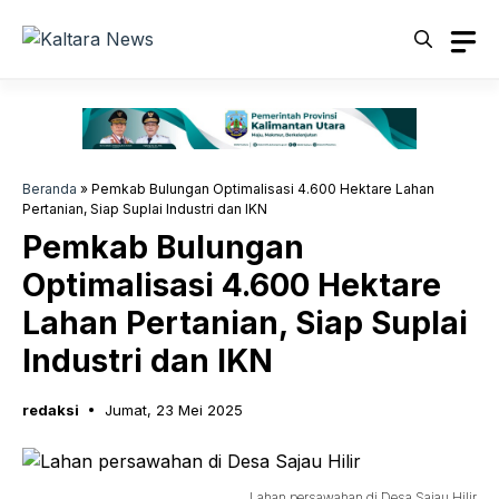
Langsung
ke
isi
Beranda
»
Pemkab Bulungan Optimalisasi 4.600 Hektare Lahan
Pertanian, Siap Suplai Industri dan IKN
Pemkab Bulungan
Optimalisasi 4.600 Hektare
Lahan Pertanian, Siap Suplai
Industri dan IKN
redaksi
Jumat, 23 Mei 2025
Lahan persawahan di Desa Sajau Hilir