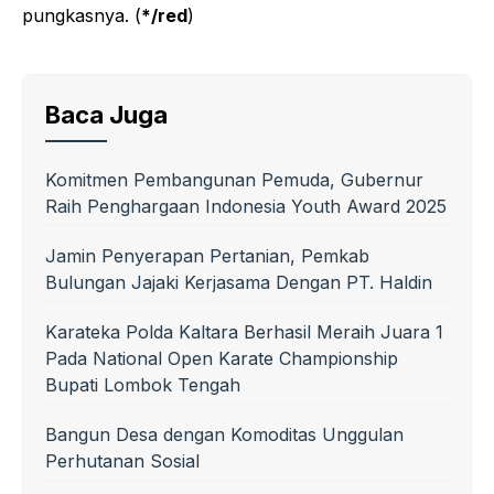
pungkasnya. (
*/red
)
Baca Juga
Komitmen Pembangunan Pemuda, Gubernur
Raih Penghargaan Indonesia Youth Award 2025
Jamin Penyerapan Pertanian, Pemkab
Bulungan Jajaki Kerjasama Dengan PT. Haldin
Karateka Polda Kaltara Berhasil Meraih Juara 1
Pada National Open Karate Championship
Bupati Lombok Tengah
Bangun Desa dengan Komoditas Unggulan
Perhutanan Sosial