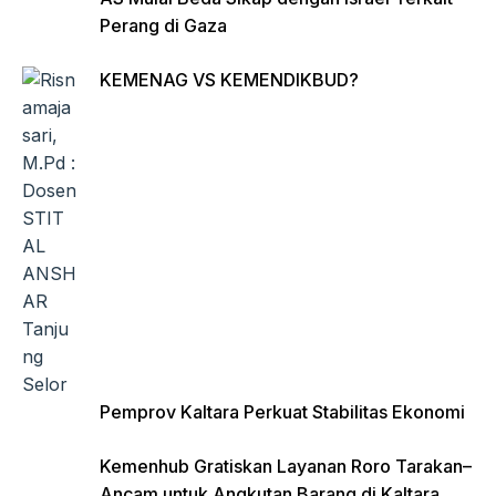
Perang di Gaza
KEMENAG VS KEMENDIKBUD?
Pemprov Kaltara Perkuat Stabilitas Ekonomi
Kemenhub Gratiskan Layanan Roro Tarakan–
Ancam untuk Angkutan Barang di Kaltara