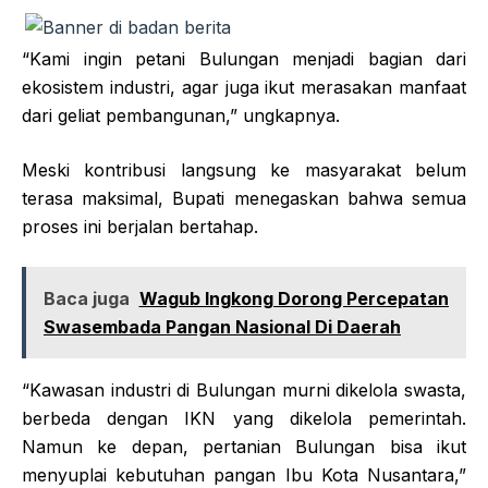
“Kami ingin petani Bulungan menjadi bagian dari
ekosistem industri, agar juga ikut merasakan manfaat
dari geliat pembangunan,” ungkapnya.
Meski kontribusi langsung ke masyarakat belum
terasa maksimal, Bupati menegaskan bahwa semua
proses ini berjalan bertahap.
Baca juga
Wagub Ingkong Dorong Percepatan
Swasembada Pangan Nasional Di Daerah
“Kawasan industri di Bulungan murni dikelola swasta,
berbeda dengan IKN yang dikelola pemerintah.
Namun ke depan, pertanian Bulungan bisa ikut
menyuplai kebutuhan pangan Ibu Kota Nusantara,”