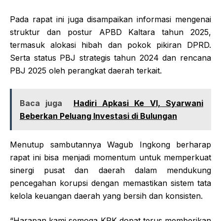
Pada rapat ini juga disampaikan informasi mengenai
struktur dan postur APBD Kaltara tahun 2025,
termasuk alokasi hibah dan pokok pikiran DPRD.
Serta status PBJ strategis tahun 2024 dan rencana
PBJ 2025 oleh perangkat daerah terkait.
Baca juga
Hadiri Apkasi Ke VI, Syarwani
Beberkan Peluang Investasi di Bulungan
Menutup sambutannya Wagub Ingkong berharap
rapat ini bisa menjadi momentum untuk memperkuat
sinergi pusat dan daerah dalam mendukung
pencegahan korupsi dengan memastikan sistem tata
kelola keuangan daerah yang bersih dan konsisten.
“Harapan kami semoga KPK dopat terus memberikan