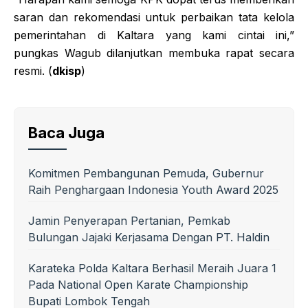
saran dan rekomendasi untuk perbaikan tata kelola
pemerintahan di Kaltara yang kami cintai ini,”
pungkas Wagub dilanjutkan membuka rapat secara
resmi. (
dkisp
)
Baca Juga
Komitmen Pembangunan Pemuda, Gubernur
Raih Penghargaan Indonesia Youth Award 2025
Jamin Penyerapan Pertanian, Pemkab
Bulungan Jajaki Kerjasama Dengan PT. Haldin
Karateka Polda Kaltara Berhasil Meraih Juara 1
Pada National Open Karate Championship
Bupati Lombok Tengah