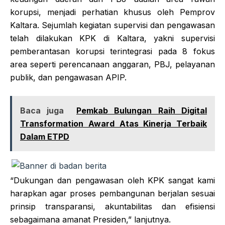
korupsi, menjadi perhatian khusus oleh Pemprov
Kaltara. Sejumlah kegiatan supervisi dan pengawasan
telah dilakukan KPK di Kaltara, yakni supervisi
pemberantasan korupsi terintegrasi pada 8 fokus
area seperti perencanaan anggaran, PBJ, pelayanan
publik, dan pengawasan APIP.
Baca juga
Pemkab Bulungan Raih Digital
Transformation Award Atas Kinerja Terbaik
Dalam ETPD
“Dukungan dan pengawasan oleh KPK sangat kami
harapkan agar proses pembangunan berjalan sesuai
prinsip transparansi, akuntabilitas dan efisiensi
sebagaimana amanat Presiden,” lanjutnya.