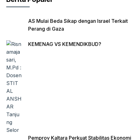
AS Mulai Beda Sikap dengan Israel Terkait
Perang di Gaza
KEMENAG VS KEMENDIKBUD?
Pemprov Kaltara Perkuat Stabilitas Ekonomi