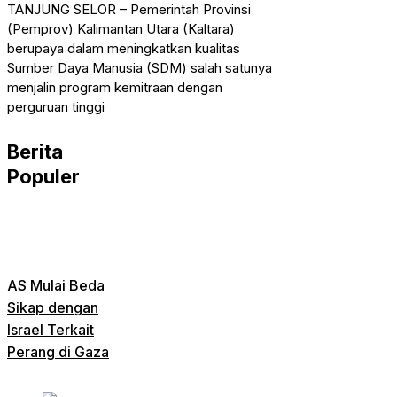
TANJUNG SELOR – Pemerintah Provinsi
(Pemprov) Kalimantan Utara (Kaltara)
berupaya dalam meningkatkan kualitas
Sumber Daya Manusia (SDM) salah satunya
menjalin program kemitraan dengan
perguruan tinggi
Berita
Populer
AS Mulai Beda
Sikap dengan
Israel Terkait
Perang di Gaza