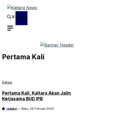
Langsung
ke
isi
Menu
Pertama Kali
Kaltara
Pertama Kali, Kaltara Akan Jalin
Kerjasama BUD IPB
redaksi
Rabu, 26 Februari 2025