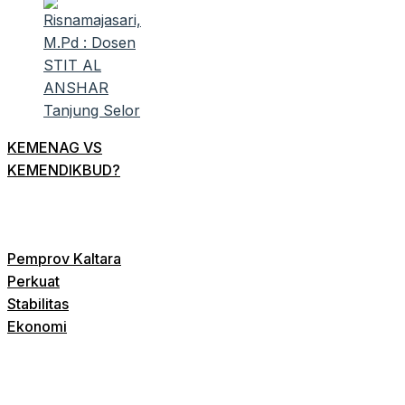
KEMENAG VS
KEMENDIKBUD?
Pemprov Kaltara
Perkuat
Stabilitas
Ekonomi