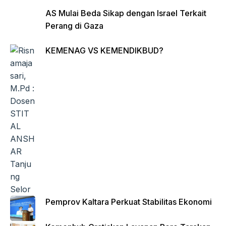
AS Mulai Beda Sikap dengan Israel Terkait
Perang di Gaza
KEMENAG VS KEMENDIKBUD?
Pemprov Kaltara Perkuat Stabilitas Ekonomi