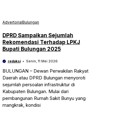
Advertorial
Bulungan
DPRD Sampaikan Sejumlah
Rekomendasi Terhadap LPKJ
Bupati Bulungan 2025
redaksi
Senin, 11 Mei 2026
BULUNGAN – Dewan Perwakilan Rakyat
Daerah atau DPRD Bulungan menyoroti
sejumlah persoalan infrastruktur di
Kabupaten Bulungan. Mulai dari
pembangunan Rumah Sakit Bunyu yang
mangkrak, kondisi