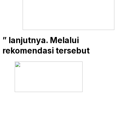
” lanjutnya. Melalui
rekomendasi tersebut