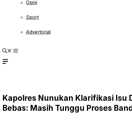
Opini
Sport
Advertorial
Kapolres Nunukan Klarifikasi Isu 
Bebas: Masih Tunggu Proses Ban