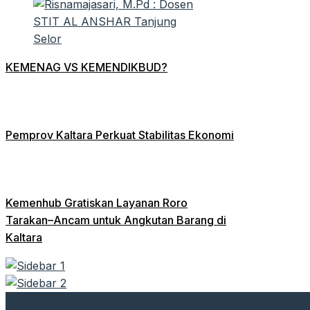
KEMENAG VS KEMENDIKBUD?
Pemprov Kaltara Perkuat Stabilitas Ekonomi
Kemenhub Gratiskan Layanan Roro
Tarakan–Ancam untuk Angkutan Barang di
Kaltara