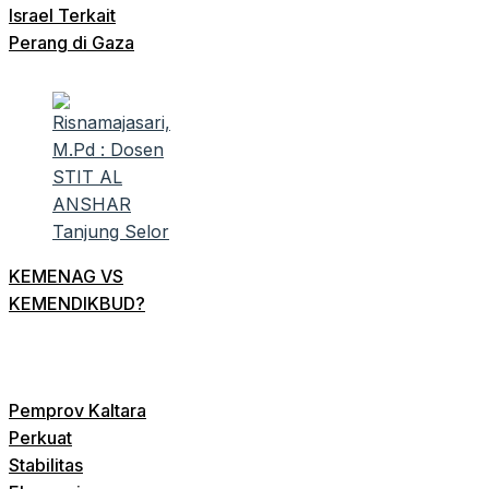
Israel Terkait
Perang di Gaza
KEMENAG VS
KEMENDIKBUD?
Pemprov Kaltara
Perkuat
Stabilitas