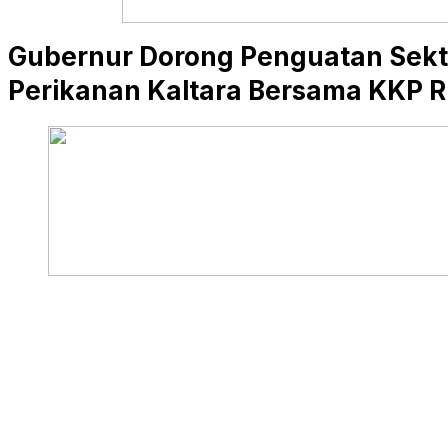
Gubernur Dorong Penguatan Sekt
Perikanan Kaltara Bersama KKP R