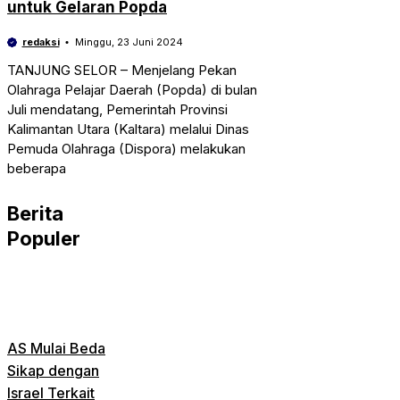
untuk Gelaran Popda
redaksi
Minggu, 23 Juni 2024
TANJUNG SELOR – Menjelang Pekan
Olahraga Pelajar Daerah (Popda) di bulan
Juli mendatang, Pemerintah Provinsi
Kalimantan Utara (Kaltara) melalui Dinas
Pemuda Olahraga (Dispora) melakukan
beberapa
Berita
Populer
AS Mulai Beda
Sikap dengan
Israel Terkait