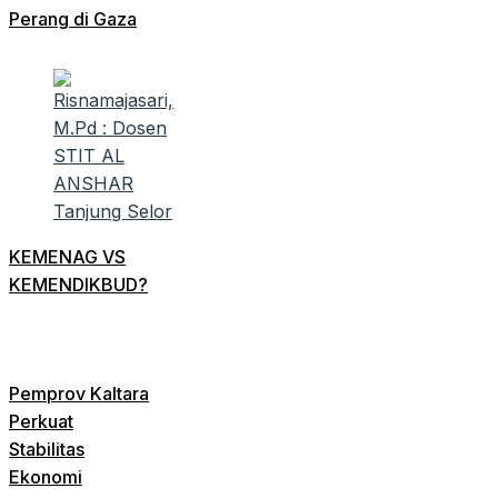
Perang di Gaza
KEMENAG VS
KEMENDIKBUD?
Pemprov Kaltara
Perkuat
Stabilitas
Ekonomi