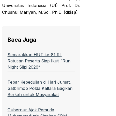
Universitas Indonesia (UI) Prof. Dr.
Chusnul Mariyah, M.Sc., Ph.D. (
dkisp
)
Baca Juga
Semarakkan HUT ke-81 RI,
Ratusan Peserta Siap Ikuti “Run
Night Slipi 2026”
Tebar Kepedulian di Hari Jumat,
Satbrimob Polda Kaltara Bagikan
Berkah untuk Masyarakat
Gubernur Ajak Pemuda
Muhammadiyah Siapkan SDM