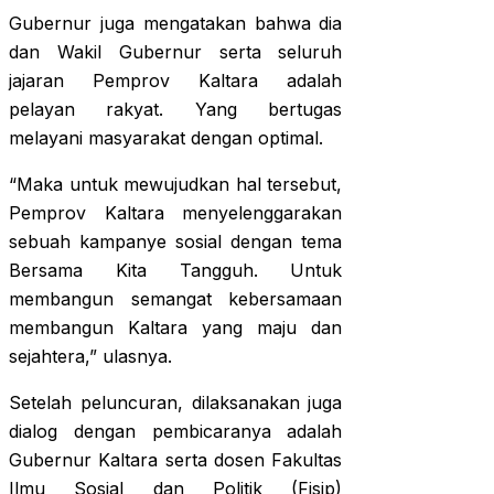
Gubernur juga mengatakan bahwa dia
dan Wakil Gubernur serta seluruh
jajaran Pemprov Kaltara adalah
pelayan rakyat. Yang bertugas
melayani masyarakat dengan optimal.
“Maka untuk mewujudkan hal tersebut,
Pemprov Kaltara menyelenggarakan
sebuah kampanye sosial dengan tema
Bersama Kita Tangguh. Untuk
membangun semangat kebersamaan
membangun Kaltara yang maju dan
sejahtera,” ulasnya.
Setelah peluncuran, dilaksanakan juga
dialog dengan pembicaranya adalah
Gubernur Kaltara serta dosen Fakultas
Ilmu Sosial dan Politik (Fisip)