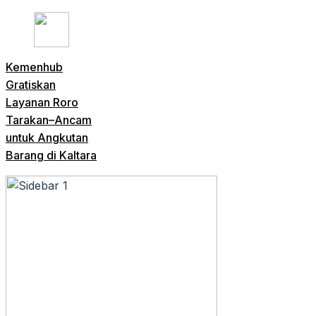
Kemenhub
Gratiskan
Layanan Roro
Tarakan–Ancam
untuk Angkutan
Barang di Kaltara