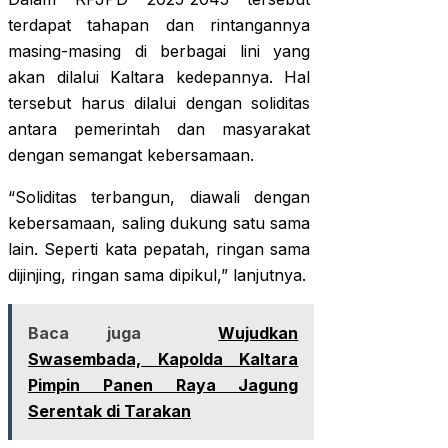
terdapat tahapan dan rintangannya
masing-masing di berbagai lini yang
akan dilalui Kaltara kedepannya. Hal
tersebut harus dilalui dengan soliditas
antara pemerintah dan masyarakat
dengan semangat kebersamaan.
“Soliditas terbangun, diawali dengan
kebersamaan, saling dukung satu sama
lain. Seperti kata pepatah, ringan sama
dijinjing, ringan sama dipikul,” lanjutnya.
Baca juga
Wujudkan
Swasembada, Kapolda Kaltara
Pimpin Panen Raya Jagung
Serentak di Tarakan