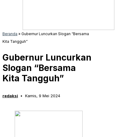
Beranda
»
Gubernur Luncurkan Slogan “Bersama
Kita Tangguh”
Gubernur Luncurkan
Slogan “Bersama
Kita Tangguh”
redaksi
Kamis, 9 Mei 2024