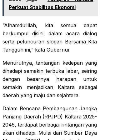
Perkuat Stabilitas Ekonomi
“Alhamdulillah, kita semua dapat
berkumpul disini, dalam acara dialog
serta peluncuran slogan Bersama Kita
Tangguh ini,” kata Gubernur
Menurutnya, tantangan kedepan yang
dihadapi semakin terbuka lebar, seiring
dengan besarnya harapan untuk
semakin menjadikan Kaltara sebagai
daerah yang maju dan sejahtera.
Dalam Rencana Pembangunan Jangka
Panjang Daerah (RPJPD) Kaltara 2025-
2045, terdapat berbagai rintangan yang
akan dihadapi. Mulai dari Sumber Daya