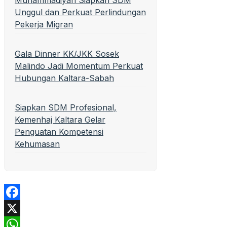
Unggul dan Perkuat Perlindungan
Pekerja Migran
Gala Dinner KK/JKK Sosek
Malindo Jadi Momentum Perkuat
Hubungan Kaltara-Sabah
Siapkan SDM Profesional,
Kemenhaj Kaltara Gelar
Penguatan Kompetensi
Kehumasan
Facebook
X