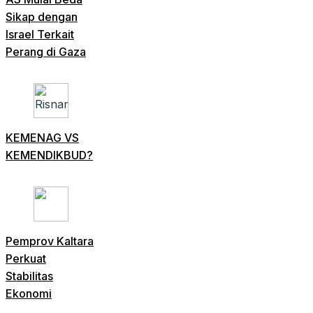
Sikap dengan
Israel Terkait
Perang di Gaza
KEMENAG VS
KEMENDIKBUD?
Pemprov Kaltara
Perkuat
Stabilitas
Ekonomi