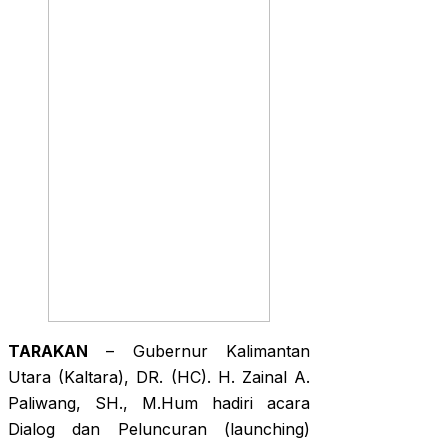
TARAKAN
– Gubernur Kalimantan
Utara (Kaltara), DR. (HC). H. Zainal A.
Paliwang, SH., M.Hum hadiri acara
Dialog dan Peluncuran (launching)