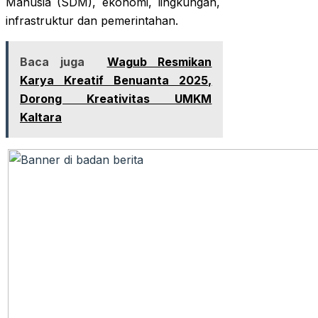
Manusia (SDM), ekonomi, lingkungan,
infrastruktur dan pemerintahan.
Baca juga
Wagub Resmikan
Karya Kreatif Benuanta 2025,
Dorong Kreativitas UMKM
Kaltara