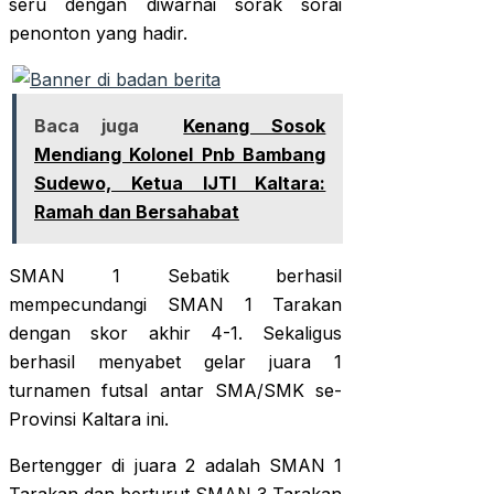
seru dengan diwarnai sorak sorai
penonton yang hadir.
Baca juga
Kenang Sosok
Mendiang Kolonel Pnb Bambang
Sudewo, Ketua IJTI Kaltara:
Ramah dan Bersahabat
SMAN 1 Sebatik berhasil
mempecundangi SMAN 1 Tarakan
dengan skor akhir 4-1. Sekaligus
berhasil menyabet gelar juara 1
turnamen futsal antar SMA/SMK se-
Provinsi Kaltara ini.
Bertengger di juara 2 adalah SMAN 1