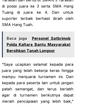
Tarakan dan berturut SMAN 3 Tarakan
di posisi juara ke 3 serta SMA Hang
Tuang di juara ke 4. Dan untuk
suporter terbaik berhasil diraih oleh
SMA Hang Tuah.
Baca juga
Personel Satbrimob
Polda Kaltara Bantu Masyarakat
Bersihkan Tanah Longsor
“Saya ucapkan selamat kepada para
juara yang telah bekerja keras hingga
mampu menjuarai turnamen ini. Dan
kepada para peserta lain untuk jangan
patah semangat, dan terus berlatih
agar di turnamen berikutnya dapat
meraih pencapaian yang lebih baik,”