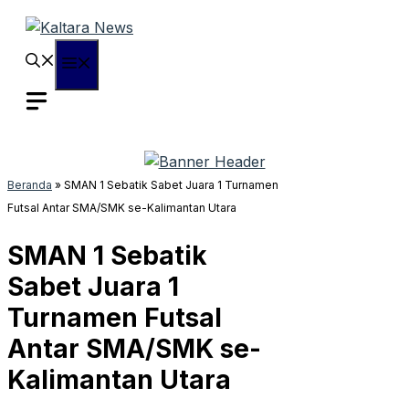
Langsung
ke
isi
Menu
Beranda
»
SMAN 1 Sebatik Sabet Juara 1 Turnamen
Futsal Antar SMA/SMK se-Kalimantan Utara
SMAN 1 Sebatik
Sabet Juara 1
Turnamen Futsal
Antar SMA/SMK se-
Kalimantan Utara