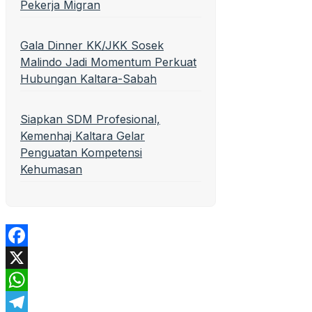
Pekerja Migran
Gala Dinner KK/JKK Sosek
Malindo Jadi Momentum Perkuat
Hubungan Kaltara-Sabah
Siapkan SDM Profesional,
Kemenhaj Kaltara Gelar
Penguatan Kompetensi
Kehumasan
Facebook
X
WhatsApp