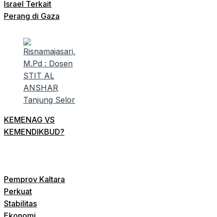
Israel Terkait
Perang di Gaza
KEMENAG VS
KEMENDIKBUD?
Pemprov Kaltara
Perkuat
Stabilitas
Ekonomi