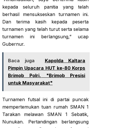
kepada seluruh panitia yang telah
berhasil mensukseskan turnamen ini.
Dan terima kasih kepada peserta
turnamen yang telah turut serta selama
turnamen ini berlangsung,” ucap
Gubernur.
Baca juga
Kapolda Kaltara
Pimpin Upacara HUT ke-80 Korps
Brimob Polri, "Brimob Presisi
untuk Masyarakat"
Turnamen futsal ini di partai puncak
mempertemukan tuan rumah SMAN 1
Tarakan melawan SMAN 1 Sebatik,
Nunukan. Pertandingan berlangsung