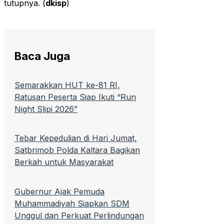
tutupnya. (
dkisp
)
Baca Juga
Semarakkan HUT ke-81 RI,
Ratusan Peserta Siap Ikuti “Run
Night Slipi 2026”
Tebar Kepedulian di Hari Jumat,
Satbrimob Polda Kaltara Bagikan
Berkah untuk Masyarakat
Gubernur Ajak Pemuda
Muhammadiyah Siapkan SDM
Unggul dan Perkuat Perlindungan