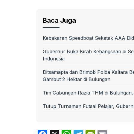
Baca Juga
Kebakaran Speedboat Sekatak AAA Did
Gubernur Buka Kirab Kebangsaan di Se
Indonesia
Ditsamapta dan Brimob Polda Kaltara 
Gambut 2 Hektar di Bulungan
Tim Gabungan Razia THM di Bulungan,
Tutup Turnamen Futsal Pelajar, Gubernu