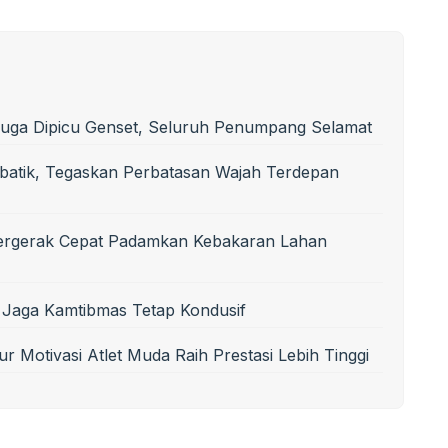
uga Dipicu Genset, Seluruh Penumpang Selamat
batik, Tegaskan Perbatasan Wajah Terdepan
Bergerak Cepat Padamkan Kebakaran Lahan
 Jaga Kamtibmas Tetap Kondusif
r Motivasi Atlet Muda Raih Prestasi Lebih Tinggi