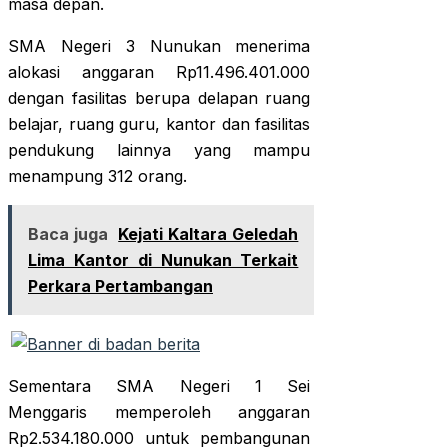
masa depan.
SMA Negeri 3 Nunukan menerima
alokasi anggaran Rp11.496.401.000
dengan fasilitas berupa delapan ruang
belajar, ruang guru, kantor dan fasilitas
pendukung lainnya yang mampu
menampung 312 orang.
Baca juga
Kejati Kaltara Geledah
Lima Kantor di Nunukan Terkait
Perkara Pertambangan
Sementara SMA Negeri 1 Sei
Menggaris memperoleh anggaran
Rp2.534.180.000 untuk pembangunan