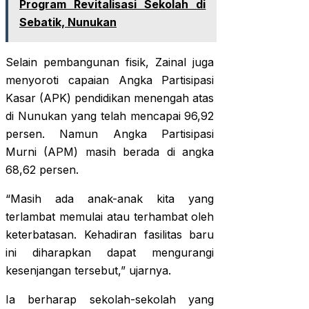
Program Revitalisasi Sekolah di
Sebatik, Nunukan
Selain pembangunan fisik, Zainal juga
menyoroti capaian Angka Partisipasi
Kasar (APK) pendidikan menengah atas
di Nunukan yang telah mencapai 96,92
persen. Namun Angka Partisipasi
Murni (APM) masih berada di angka
68,62 persen.
“Masih ada anak-anak kita yang
terlambat memulai atau terhambat oleh
keterbatasan. Kehadiran fasilitas baru
ini diharapkan dapat mengurangi
kesenjangan tersebut,” ujarnya.
Ia berharap sekolah-sekolah yang