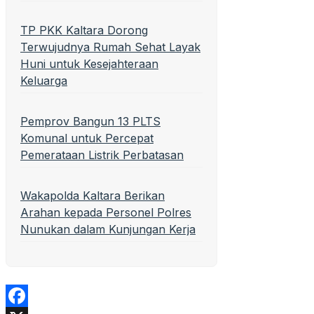
TP PKK Kaltara Dorong
Terwujudnya Rumah Sehat Layak
Huni untuk Kesejahteraan
Keluarga
Pemprov Bangun 13 PLTS
Komunal untuk Percepat
Pemerataan Listrik Perbatasan
Wakapolda Kaltara Berikan
Arahan kepada Personel Polres
Nunukan dalam Kunjungan Kerja