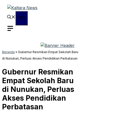
Langsung
ke
isi
Menu
Beranda
»
Gubernur Resmikan Empat Sekolah Baru
di Nunukan, Perluas Akses Pendidikan Perbatasan
Gubernur Resmikan
Empat Sekolah Baru
di Nunukan, Perluas
Akses Pendidikan
Perbatasan