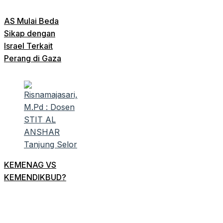
AS Mulai Beda
Sikap dengan
Israel Terkait
Perang di Gaza
KEMENAG VS
KEMENDIKBUD?