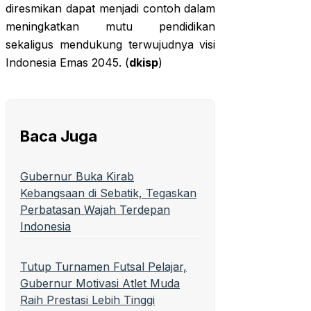
diresmikan dapat menjadi contoh dalam
meningkatkan mutu pendidikan
sekaligus mendukung terwujudnya visi
Indonesia Emas 2045. (
dkisp
)
Baca Juga
Gubernur Buka Kirab
Kebangsaan di Sebatik, Tegaskan
Perbatasan Wajah Terdepan
Indonesia
Tutup Turnamen Futsal Pelajar,
Gubernur Motivasi Atlet Muda
Raih Prestasi Lebih Tinggi