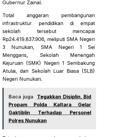
Gubernur Zainal.
Total anggaran pembangunan
infrastruktur pendidikan di empat
sekolah tersebut mencapai
Rp24.419.837.906, meliputi SMA Negeri
3 Nunukan, SMA Negeri 1 Sei
Menggaris, Sekolah Menengah
Kejuruan (SMK) Negeri 1 Sembakung
Atulai, dan Sekolah Luar Biasa (SLB)
Negeri Nunukan.
Baca juga
Tegakkan Disiplin, Bid
Propam Polda Kaltara Gelar
Gaktiblin Terhadap Personel
Polres Nunukan