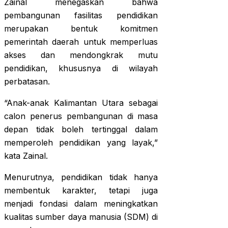
Zainal menegaskan bahwa
pembangunan fasilitas pendidikan
merupakan bentuk komitmen
pemerintah daerah untuk memperluas
akses dan mendongkrak mutu
pendidikan, khususnya di wilayah
perbatasan.
“Anak-anak Kalimantan Utara sebagai
calon penerus pembangunan di masa
depan tidak boleh tertinggal dalam
memperoleh pendidikan yang layak,”
kata Zainal.
Menurutnya, pendidikan tidak hanya
membentuk karakter, tetapi juga
menjadi fondasi dalam meningkatkan
kualitas sumber daya manusia (SDM) di