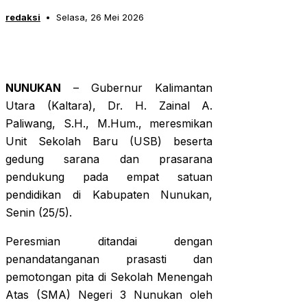
redaksi
Selasa, 26 Mei 2026
NUNUKAN
– Gubernur Kalimantan
Utara (Kaltara), Dr. H. Zainal A.
Paliwang, S.H., M.Hum., meresmikan
Unit Sekolah Baru (USB) beserta
gedung sarana dan prasarana
pendukung pada empat satuan
pendidikan di Kabupaten Nunukan,
Senin (25/5).
Peresmian ditandai dengan
penandatanganan prasasti dan
pemotongan pita di Sekolah Menengah
Atas (SMA) Negeri 3 Nunukan oleh