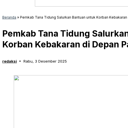
Beranda
»
Pemkab Tana Tidung Salurkan Bantuan untuk Korban Kebakaran
Pemkab Tana Tidung Salurkan
Korban Kebakaran di Depan P
redaksi
Rabu, 3 Desember 2025