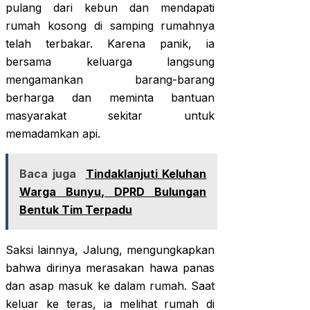
pulang dari kebun dan mendapati
rumah kosong di samping rumahnya
telah terbakar. Karena panik, ia
bersama keluarga langsung
mengamankan barang-barang
berharga dan meminta bantuan
masyarakat sekitar untuk
memadamkan api.
Baca juga
Tindaklanjuti Keluhan
Warga Bunyu, DPRD Bulungan
Bentuk Tim Terpadu
Saksi lainnya, Jalung, mengungkapkan
bahwa dirinya merasakan hawa panas
dan asap masuk ke dalam rumah. Saat
keluar ke teras, ia melihat rumah di