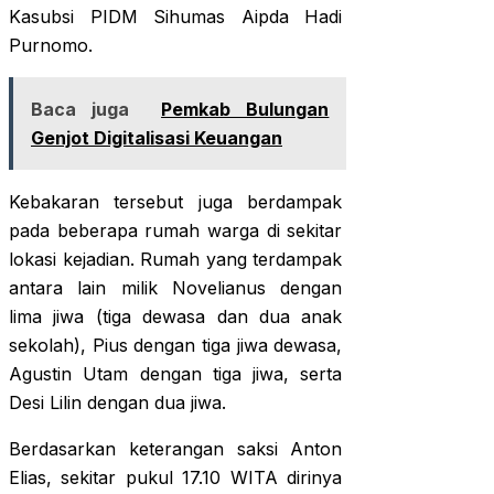
Kasubsi PIDM Sihumas Aipda Hadi
Purnomo.
Baca juga
Pemkab Bulungan
Genjot Digitalisasi Keuangan
Kebakaran tersebut juga berdampak
pada beberapa rumah warga di sekitar
lokasi kejadian. Rumah yang terdampak
antara lain milik Novelianus dengan
lima jiwa (tiga dewasa dan dua anak
sekolah), Pius dengan tiga jiwa dewasa,
Agustin Utam dengan tiga jiwa, serta
Desi Lilin dengan dua jiwa.
Berdasarkan keterangan saksi Anton
Elias, sekitar pukul 17.10 WITA dirinya