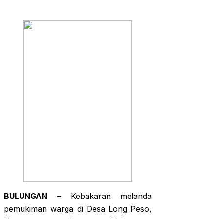
BULUNGAN
– Kebakaran melanda
pemukiman warga di Desa Long Peso,