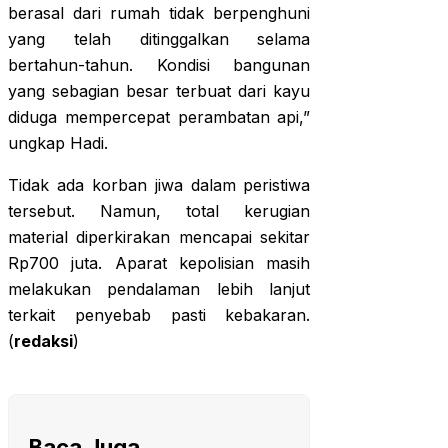
berasal dari rumah tidak berpenghuni
yang telah ditinggalkan selama
bertahun-tahun. Kondisi bangunan
yang sebagian besar terbuat dari kayu
diduga mempercepat perambatan api,”
ungkap Hadi.
Tidak ada korban jiwa dalam peristiwa
tersebut. Namun, total kerugian
material diperkirakan mencapai sekitar
Rp700 juta. Aparat kepolisian masih
melakukan pendalaman lebih lanjut
terkait penyebab pasti kebakaran.
(
redaksi
)
Baca Juga