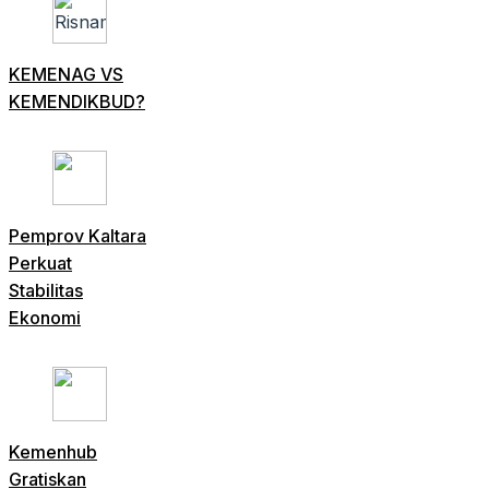
KEMENAG VS
KEMENDIKBUD?
Pemprov Kaltara
Perkuat
Stabilitas
Ekonomi
Kemenhub
Gratiskan