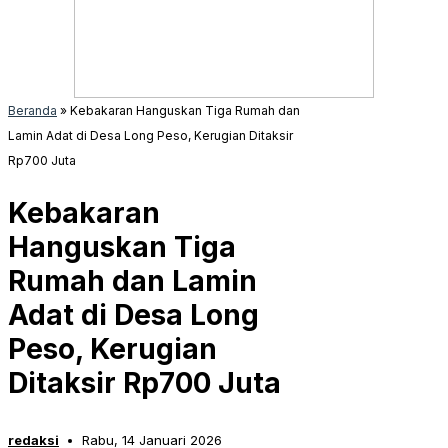
Beranda
»
Kebakaran Hanguskan Tiga Rumah dan
Lamin Adat di Desa Long Peso, Kerugian Ditaksir
Rp700 Juta
Kebakaran
Hanguskan Tiga
Rumah dan Lamin
Adat di Desa Long
Peso, Kerugian
Ditaksir Rp700 Juta
redaksi
Rabu, 14 Januari 2026