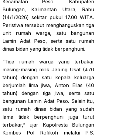
Kecamatan Peso, Kabupaten
Bulungan, Kalimantan Utara, Rabu
(14/1/2026) sekitar pukul 17.00 WITA.
Peristiwa tersebut menghanguskan tiga
unit rumah warga, satu bangunan
Lamin Adat Peso, serta satu rumah
dinas bidan yang tidak berpenghuni.
“Tiga rumah warga yang terbakar
masing-masing milik Jalung Usat (±70
tahun) dengan satu kepala keluarga
berjumlah lima jiwa, Anton Elias (40
tahun) dengan tiga jiwa, serta satu
bangunan Lamin Adat Peso. Selain itu,
satu rumah dinas bidan yang sudah
lama tidak berpenghuni juga turut
terbakar,” ujar Kapolresta Bulungan
Kombes Pol Rofikoh melalui P.S.