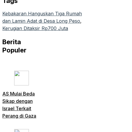
Tags
Kebakaran Hanguskan Tiga Rumah
dan Lamin Adat di Desa Long Peso
, 
Kerugian Ditaksir Rp700 Juta
Berita
Populer
AS Mulai Beda
Sikap dengan
Israel Terkait
Perang di Gaza