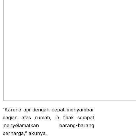
“Karena api dengan cepat menyambar
bagian atas rumah, ia tidak sempat
menyelamatkan barang-barang
berharga,” akunya.