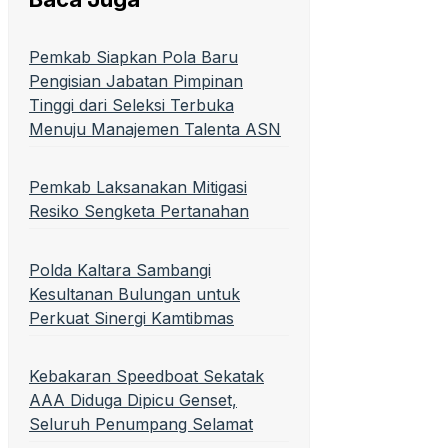
Pemkab Siapkan Pola Baru
Pengisian Jabatan Pimpinan
Tinggi dari Seleksi Terbuka
Menuju Manajemen Talenta ASN
Pemkab Laksanakan Mitigasi
Resiko Sengketa Pertanahan
Polda Kaltara Sambangi
Kesultanan Bulungan untuk
Perkuat Sinergi Kamtibmas
Kebakaran Speedboat Sekatak
AAA Diduga Dipicu Genset,
Seluruh Penumpang Selamat