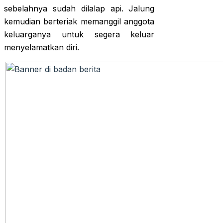
sebelahnya sudah dilalap api. Jalung
kemudian berteriak memanggil anggota
keluarganya untuk segera keluar
menyelamatkan diri.