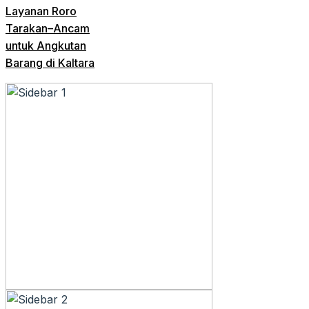
Layanan Roro
Tarakan–Ancam
untuk Angkutan
Barang di Kaltara