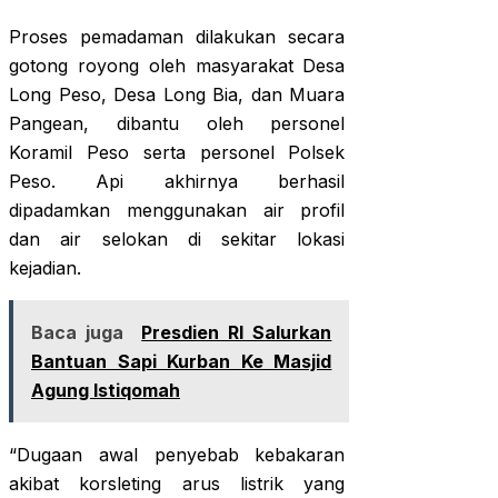
Proses pemadaman dilakukan secara
gotong royong oleh masyarakat Desa
Long Peso, Desa Long Bia, dan Muara
Pangean, dibantu oleh personel
Koramil Peso serta personel Polsek
Peso. Api akhirnya berhasil
dipadamkan menggunakan air profil
dan air selokan di sekitar lokasi
kejadian.
Baca juga
Presdien RI Salurkan
Bantuan Sapi Kurban Ke Masjid
Agung Istiqomah
“Dugaan awal penyebab kebakaran
akibat korsleting arus listrik yang