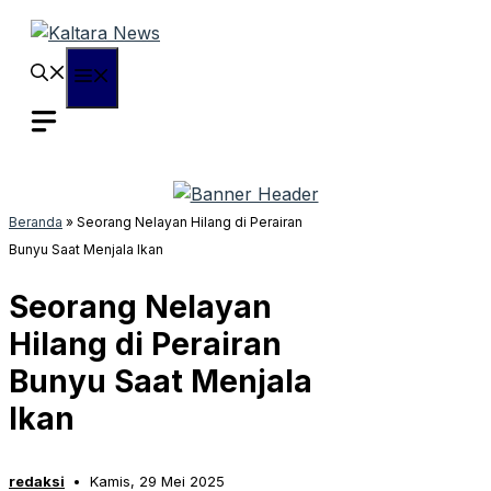
Langsung
ke
isi
Menu
Beranda
»
Seorang Nelayan Hilang di Perairan
Bunyu Saat Menjala Ikan
Seorang Nelayan
Hilang di Perairan
Bunyu Saat Menjala
Ikan
redaksi
Kamis, 29 Mei 2025