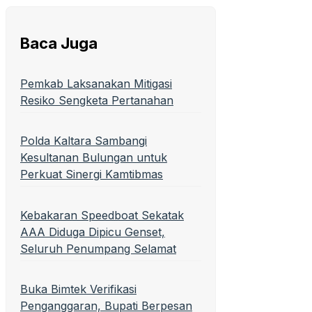
Baca Juga
Pemkab Laksanakan Mitigasi
Resiko Sengketa Pertanahan
Polda Kaltara Sambangi
Kesultanan Bulungan untuk
Perkuat Sinergi Kamtibmas
Kebakaran Speedboat Sekatak
AAA Diduga Dipicu Genset,
Seluruh Penumpang Selamat
Buka Bimtek Verifikasi
Penganggaran, Bupati Berpesan