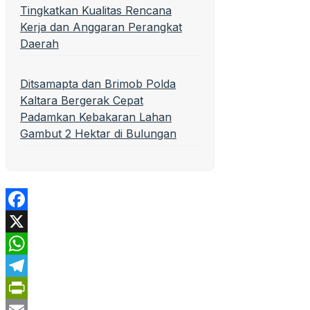
Tingkatkan Kualitas Rencana
Kerja dan Anggaran Perangkat
Daerah
Ditsamapta dan Brimob Polda
Kaltara Bergerak Cepat
Padamkan Kebakaran Lahan
Gambut 2 Hektar di Bulungan
Facebook
X
WhatsApp
Telegram