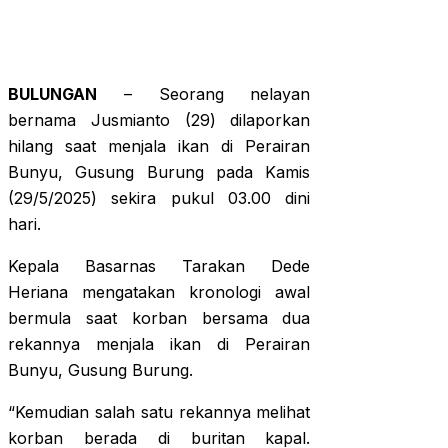
BULUNGAN
– Seorang nelayan
bernama Jusmianto (29) dilaporkan
hilang saat menjala ikan di Perairan
Bunyu, Gusung Burung pada Kamis
(29/5/2025) sekira pukul 03.00 dini
hari.
Kepala Basarnas Tarakan Dede
Heriana mengatakan kronologi awal
bermula saat korban bersama dua
rekannya menjala ikan di Perairan
Bunyu, Gusung Burung.
“Kemudian salah satu rekannya melihat
korban berada di buritan kapal.