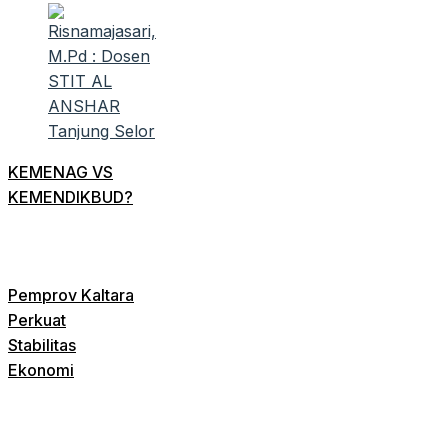
KEMENAG VS
KEMENDIKBUD?
Pemprov Kaltara
Perkuat
Stabilitas
Ekonomi