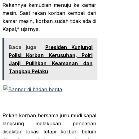
Rekannya kemudian menuju ke kamar
mesin. Saat rekan korban kembali dari
kamar mesin, korban sudah tidak ada di
Kapal,” ujarnya.
Baca juga
Presiden Kunjungi
Polisi Korban Kerusuhan, Polri
Janji Pulihkan Keamanan dan
Tangkap Pelaku
Rekan korban bersama juru mudi kapal
langsung melakukan pencarian
disekitar lokasi tetapi korban belum