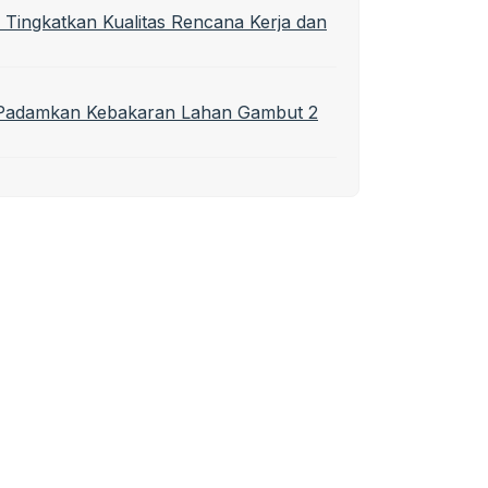
 Tingkatkan Kualitas Rencana Kerja dan
t Padamkan Kebakaran Lahan Gambut 2