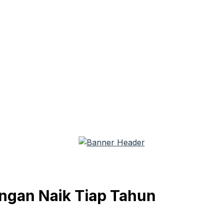
ungan Naik Tiap Tahun