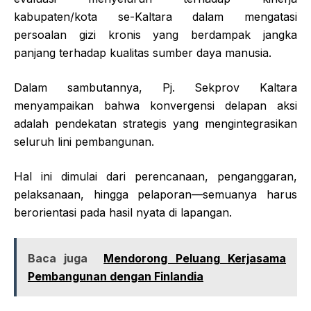
kabupaten/kota se-Kaltara dalam mengatasi
persoalan gizi kronis yang berdampak jangka
panjang terhadap kualitas sumber daya manusia.
Dalam sambutannya, Pj. Sekprov Kaltara
menyampaikan bahwa konvergensi delapan aksi
adalah pendekatan strategis yang mengintegrasikan
seluruh lini pembangunan.
Hal ini dimulai dari perencanaan, penganggaran,
pelaksanaan, hingga pelaporan—semuanya harus
berorientasi pada hasil nyata di lapangan.
Baca juga
Mendorong Peluang Kerjasama
Pembangunan dengan Finlandia