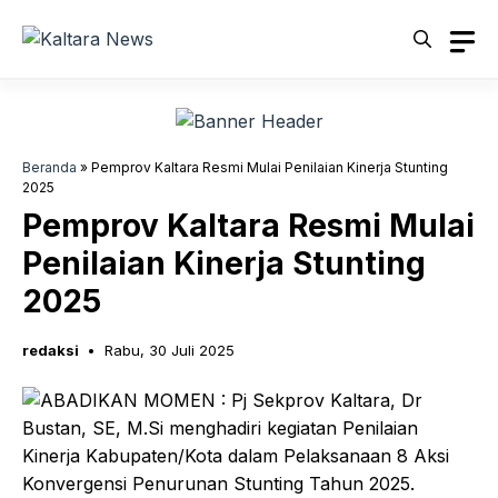
Langsung
ke
isi
Beranda
»
Pemprov Kaltara Resmi Mulai Penilaian Kinerja Stunting
2025
Pemprov Kaltara Resmi Mulai
Penilaian Kinerja Stunting
2025
redaksi
Rabu, 30 Juli 2025