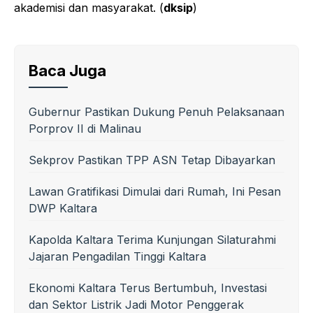
akademisi dan masyarakat. (
dksip
)
Baca Juga
Gubernur Pastikan Dukung Penuh Pelaksanaan
Porprov II di Malinau
Sekprov Pastikan TPP ASN Tetap Dibayarkan
Lawan Gratifikasi Dimulai dari Rumah, Ini Pesan
DWP Kaltara
Kapolda Kaltara Terima Kunjungan Silaturahmi
Jajaran Pengadilan Tinggi Kaltara
Ekonomi Kaltara Terus Bertumbuh, Investasi
dan Sektor Listrik Jadi Motor Penggerak