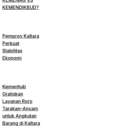
KEMENDIKBUD?
Pemprov Kaltara
Perkuat
Stabilitas
Ekonomi
Kemenhub
Gratiskan
Layanan Roro
Tarakan–Ancam
untuk Angkutan
Barang di Kaltara