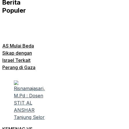
Berita
Populer
AS Mulai Beda
Sikap dengan
Israel Terkait
Perang di Gaza
KEMENAG VS