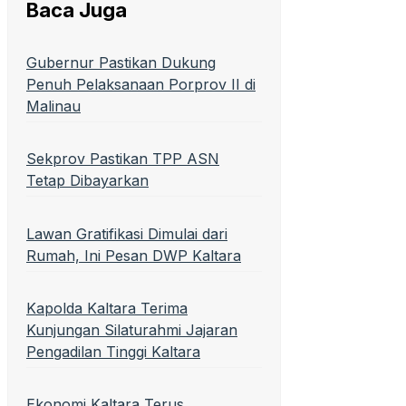
Baca Juga
Gubernur Pastikan Dukung
Penuh Pelaksanaan Porprov II di
Malinau
Sekprov Pastikan TPP ASN
Tetap Dibayarkan
Lawan Gratifikasi Dimulai dari
Rumah, Ini Pesan DWP Kaltara
Kapolda Kaltara Terima
Kunjungan Silaturahmi Jajaran
Pengadilan Tinggi Kaltara
Ekonomi Kaltara Terus