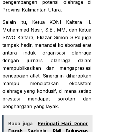
pengembangan potensi olahraga di
Provinsi Kalimantan Utara.
Selain itu, Ketua KONI Kaltara H.
Muhammad Nasir, S.E., MM, dan Ketua
SIWO Kaltara, Eliazar Simon S.Pd juga
tampak hadir, menandai kolaborasi erat
antara induk organisasi olahraga
dengan jurnalis olahraga dalam
mempublikasikan dan mengapresiasi
pencapaian atlet. Sinergi ini diharapkan
mampu menciptakan ekosistem
olahraga yang kondusif, di mana setiap
prestasi mendapat sorotan dan
penghargaan yang layak.
Baca juga
Peringati Hari Donor
Darah Sedunia, PMI Bulungan