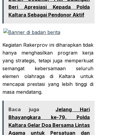
Beri Apresiasi Kepada Polda
Kaltara Sebagai Pendonor Aktif
Kegiatan Rakerprov ini diharapkan tidak
hanya menghasilkan program kerja
yang strategis, tetapi juga memperkuat
semangat kebersamaan seluruh
elemen olahraga di Kaltara untuk
mencapai prestasi yang lebih tinggi di
masa mendatang.
Baca juga
Jelang Hari
Bhayangkara ke-79, Polda
Kaltara Gelar Doa Bersama Lintas
Agama untuk Persatuan dan