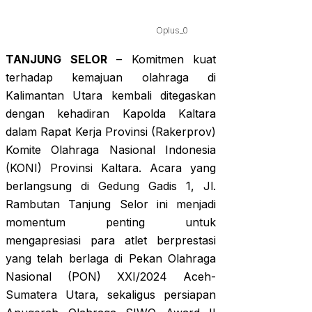
Oplus_0
TANJUNG SELOR
– Komitmen kuat
terhadap kemajuan olahraga di
Kalimantan Utara kembali ditegaskan
dengan kehadiran Kapolda Kaltara
dalam Rapat Kerja Provinsi (Rakerprov)
Komite Olahraga Nasional Indonesia
(KONI) Provinsi Kaltara. Acara yang
berlangsung di Gedung Gadis 1, Jl.
Rambutan Tanjung Selor ini menjadi
momentum penting untuk
mengapresiasi para atlet berprestasi
yang telah berlaga di Pekan Olahraga
Nasional (PON) XXI/2024 Aceh-
Sumatera Utara, sekaligus persiapan