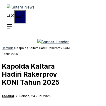
Langsung
ke
isi
Menu
Beranda
»
Kapolda Kaltara Hadiri Rakerprov KONI
Tahun 2025
Kapolda Kaltara
Hadiri Rakerprov
KONI Tahun 2025
redaksi
Selasa, 24 Juni 2025