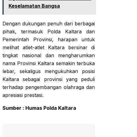
Keselamatan Bangsa
Dengan dukungan penuh dari berbagai
pihak, termasuk Polda Kaltara dan
Pemerintah Provinsi, harapan untuk
melihat atlet-atlet Kaltara bersinar di
tingkat nasional dan mengharumkan
nama Provinsi Kaltara semakin terbuka
lebar, sekaligus mengukuhkan posisi
Kaltara sebagai provinsi yang peduli
terhadap pengembangan olahraga dan
apresiasi prestasi.
Sumber : Humas Polda Kaltara