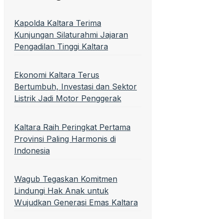
Kapolda Kaltara Terima
Kunjungan Silaturahmi Jajaran
Pengadilan Tinggi Kaltara
Ekonomi Kaltara Terus
Bertumbuh, Investasi dan Sektor
Listrik Jadi Motor Penggerak
Kaltara Raih Peringkat Pertama
Provinsi Paling Harmonis di
Indonesia
Wagub Tegaskan Komitmen
Lindungi Hak Anak untuk
Wujudkan Generasi Emas Kaltara