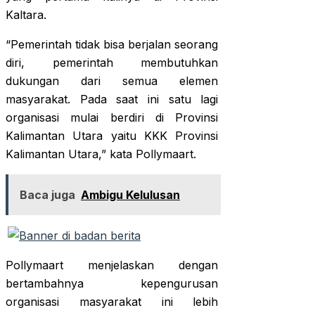
Kaltara.
“Pemerintah tidak bisa berjalan seorang
diri, pemerintah membutuhkan
dukungan dari semua elemen
masyarakat. Pada saat ini satu lagi
organisasi mulai berdiri di Provinsi
Kalimantan Utara yaitu KKK Provinsi
Kalimantan Utara,” kata Pollymaart.
Baca juga
Ambigu Kelulusan
Pollymaart menjelaskan dengan
bertambahnya kepengurusan
organisasi masyarakat ini lebih