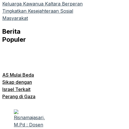
Keluarga Kawanua Kaltara Berperan
Tingkatkan Kesejahteraan Sosial
Masyarakat
Berita
Populer
AS Mulai Beda
Sikap dengan
Israel Terkait
Perang di Gaza