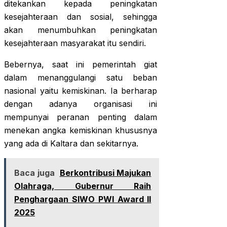
ditekankan kepada peningkatan
kesejahteraan dan sosial, sehingga
akan menumbuhkan peningkatan
kesejahteraan masyarakat itu sendiri.
Bebernya, saat ini pemerintah giat
dalam menanggulangi satu beban
nasional yaitu kemiskinan. Ia berharap
dengan adanya organisasi ini
mempunyai peranan penting dalam
menekan angka kemiskinan khususnya
yang ada di Kaltara dan sekitarnya.
Baca juga
Berkontribusi Majukan
Olahraga, Gubernur Raih
Penghargaan SIWO PWI Award II
2025