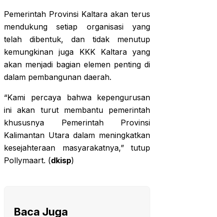
Pemerintah Provinsi Kaltara akan terus
mendukung setiap organisasi yang
telah dibentuk, dan tidak menutup
kemungkinan juga KKK Kaltara yang
akan menjadi bagian elemen penting di
dalam pembangunan daerah.
“Kami percaya bahwa kepengurusan
ini akan turut membantu pemerintah
khususnya Pemerintah Provinsi
Kalimantan Utara dalam meningkatkan
kesejahteraan masyarakatnya,” tutup
Pollymaart. (
dkisp
)
Baca Juga