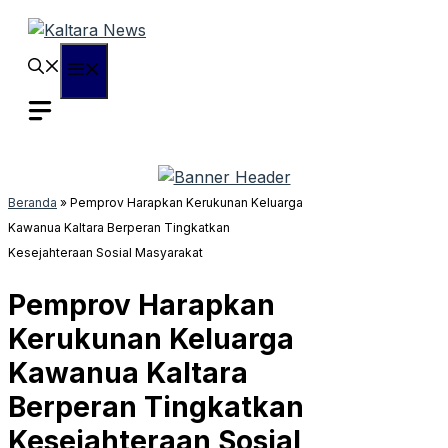
Langsung
ke
isi
Menu
Beranda
»
Pemprov Harapkan Kerukunan Keluarga
Kawanua Kaltara Berperan Tingkatkan
Kesejahteraan Sosial Masyarakat
Pemprov Harapkan
Kerukunan Keluarga
Kawanua Kaltara
Berperan Tingkatkan
Kesejahteraan Sosial