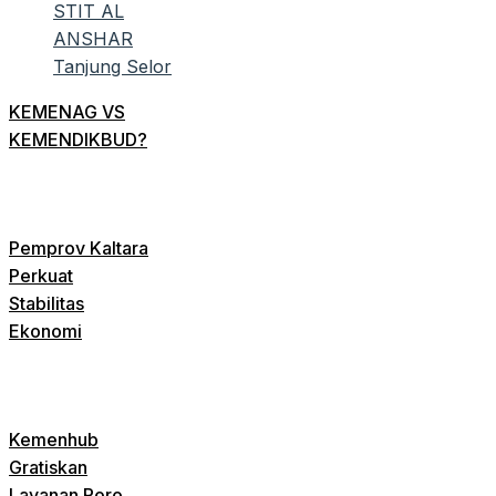
KEMENAG VS
KEMENDIKBUD?
Pemprov Kaltara
Perkuat
Stabilitas
Ekonomi
Kemenhub
Gratiskan
Layanan Roro