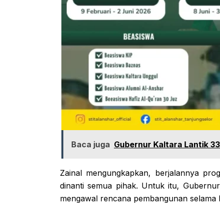
Baca juga
Gubernur Kaltara Lantik 33
Zainal mengungkapkan, berjalannya pro
dinanti semua pihak. Untuk itu, Gubernur
mengawal rencana pembangunan selama l