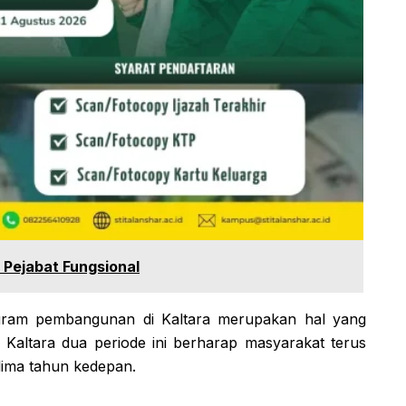
 Pejabat Fungsional
gram pembangunan di Kaltara merupakan hal yang
 Kaltara dua periode ini berharap masyarakat terus
ima tahun kedepan.