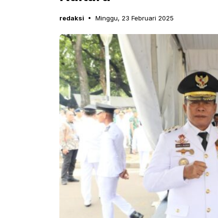
redaksi
Minggu, 23 Februari 2025