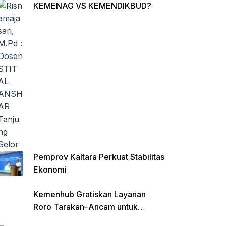
KEMENAG VS KEMENDIKBUD?
Pemprov Kaltara Perkuat Stabilitas
Ekonomi
Kemenhub Gratiskan Layanan
Roro Tarakan–Ancam untuk
Angkutan Barang di Kaltara