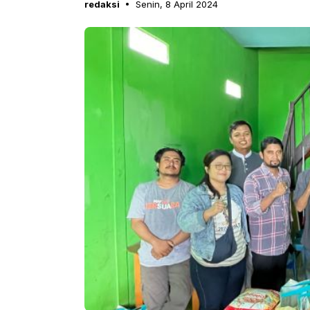
redaksi
Senin, 8 April 2024